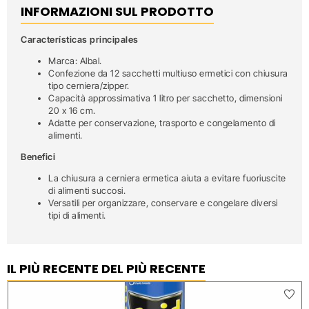
INFORMAZIONI SUL PRODOTTO
Características principales
Marca: Albal.
Confezione da 12 sacchetti multiuso ermetici con chiusura
tipo cerniera/zipper.
Capacità approssimativa 1 litro per sacchetto, dimensioni
20 x 16 cm.
Adatte per conservazione, trasporto e congelamento di
alimenti.
Benefici
La chiusura a cerniera ermetica aiuta a evitare fuoriuscite
di alimenti succosi.
Versatili per organizzare, conservare e congelare diversi
tipi di alimenti.
IL PIÙ RECENTE DEL PIÙ RECENTE