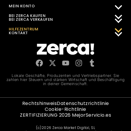
MEIN KONTO
BEI ZERCA KAUFEN
BEI ZERCA VERKAUFEN
HILFEZENTRUM
KONTAKT
Lokale Geschäfte, Produzenten und Vertriebspartner. Sie
zahlen hier Steuern und stärken Wirtschaft und Beschäftigung
in deiner Gemeinschaft.
Rechtshinweis
Datenschutzrichtlinie
Cookie-Richtlinie
ZERTIFIZIERUNG 2026 MejorServicio.es
(c)2026 Zerca Market Digital, SL