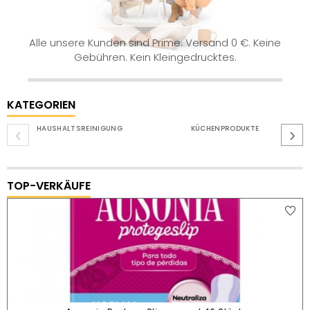
Alle unsere Kunden sind Prime: Versand 0 €. Keine
Gebühren. Kein Kleingedrucktes.
KATEGORIEN
HAUSHALTSREINIGUNG
KÜCHENPRODUKTE
‹
›
TOP-VERKÄUFE