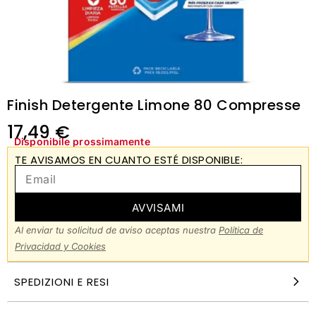
Finish Detergente Limone 80 Compresse
17,49
€
Disponibile prossimamente
TE AVISAMOS EN CUANTO ESTÉ DISPONIBLE:
AVVISAMI
Al enviar tu solicitud de aviso aceptas nuestra
Política de
Privacidad y Cookies
SPEDIZIONI E RESI