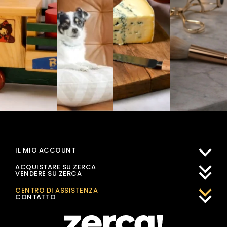
IL MIO ACCOUNT
ACQUISTARE SU ZERCA
VENDERE SU ZERCA
CENTRO DI ASSISTENZA
CONTATTO