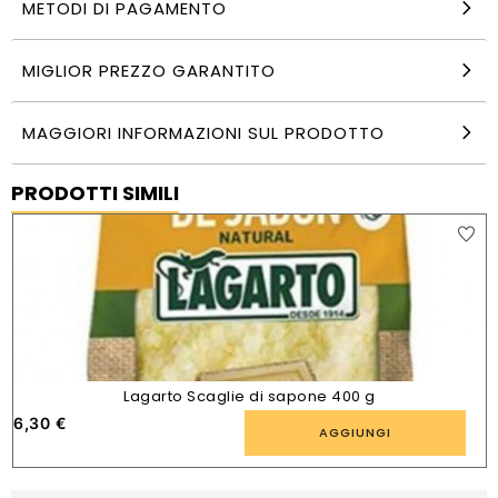
METODI DI PAGAMENTO
MIGLIOR PREZZO GARANTITO
MAGGIORI INFORMAZIONI SUL PRODOTTO
PRODOTTI SIMILI
Lagarto Scaglie di sapone 400 g
6,30
€
AGGIUNGI