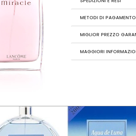
SPEDIZIONI E RESI
METODI DI PAGAMENTO
MIGLIOR PREZZO GARA
MAGGIORI INFORMAZIO