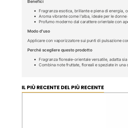
Benefici
Fragranza esotica, brillante e piena di energia, 
Aroma vibrante come l'alba, ideale per le donne c
Profumo moderno dal carattere orientale con aper
Modo d'uso
Applicare con vaporizzatore sui punti di pulsazione com
Perché scegliere questo prodotto
Fragranza floreale-orientale versatile, adatta sia
Combina note fruttate, floreali e speziate in un
IL PIÙ RECENTE DEL PIÙ RECENTE