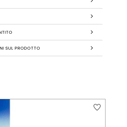
NTITO
NI SUL PRODOTTO