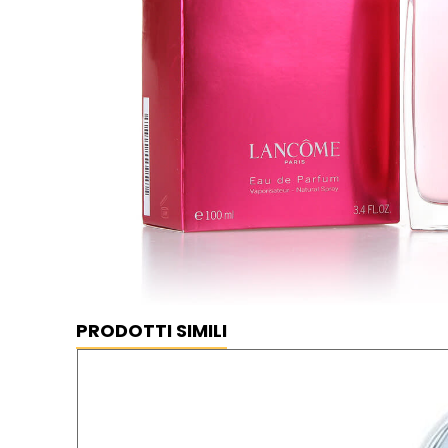
PRODOTTI SIMILI