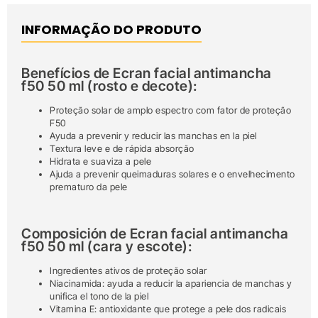
INFORMAÇÃO DO PRODUTO
Benefícios de Ecran facial antimancha
f50 50 ml (rosto e decote):
Proteção solar de amplo espectro com fator de proteção
F50
Ayuda a prevenir y reducir las manchas en la piel
Textura leve e de rápida absorção
Hidrata e suaviza a pele
Ajuda a prevenir queimaduras solares e o envelhecimento
prematuro da pele
Composición de Ecran facial antimancha
f50 50 ml (cara y escote):
Ingredientes ativos de proteção solar
Niacinamida: ayuda a reducir la apariencia de manchas y
unifica el tono de la piel
Vitamina E: antioxidante que protege a pele dos radicais