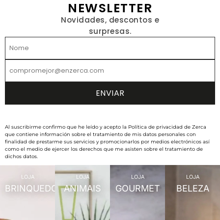
NEWSLETTER
Novidades, descontos e
surpresas.
Al suscribirme confirmo que he leído y acepto la Política de privacidad de Zerca
que contiene información sobre el tratamiento de mis datos personales con
finalidad de prestarme sus servicios y promocionarlos por medios electrónicos así
como el medio de ejercer los derechos que me asisten sobre el tratamiento de
dichos datos.
LOJA
LOJA
LOJA
LOJA
BRINQUEDOS
ANIMAIS
GOURMET
BELEZA