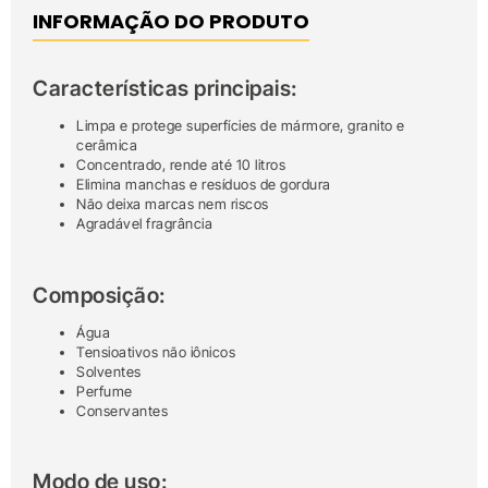
INFORMAÇÃO DO PRODUTO
Características principais:
Limpa e protege superfícies de mármore, granito e
cerâmica
Concentrado, rende até 10 litros
Elimina manchas e resíduos de gordura
Não deixa marcas nem riscos
Agradável fragrância
Composição:
Água
Tensioativos não iônicos
Solventes
Perfume
Conservantes
Modo de uso: