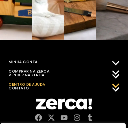
MINHA CONTA
COMPRAR NA ZERCA
VENDER NA ZERCA
CENTRO DE AJUDA
CONTATO