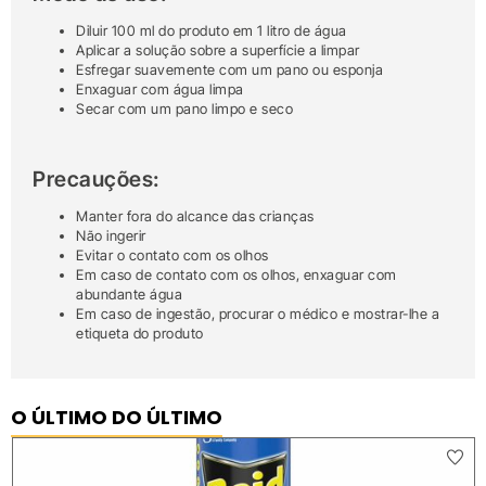
Diluir 100 ml do produto em 1 litro de água
Aplicar a solução sobre a superfície a limpar
Esfregar suavemente com um pano ou esponja
Enxaguar com água limpa
Secar com um pano limpo e seco
Precauções:
Manter fora do alcance das crianças
Não ingerir
Evitar o contato com os olhos
Em caso de contato com os olhos, enxaguar com
abundante água
Em caso de ingestão, procurar o médico e mostrar-lhe a
etiqueta do produto
O ÚLTIMO DO ÚLTIMO