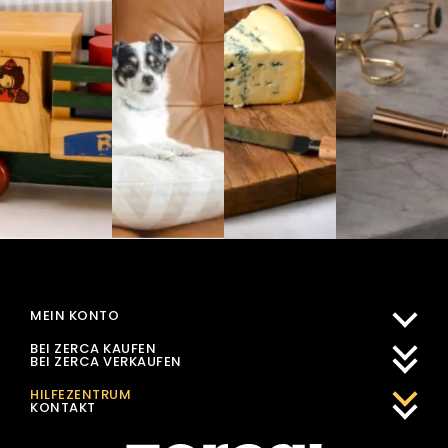
MEIN KONTO
BEI ZERCA KAUFEN
BEI ZERCA VERKAUFEN
HILFEZENTRUM
KONTAKT