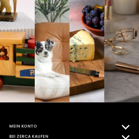
MEIN KONTO
BEI ZERCA KAUFEN