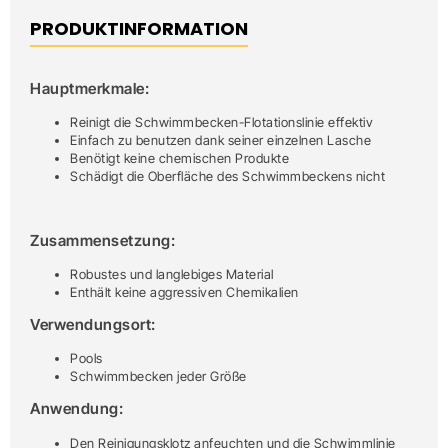
PRODUKTINFORMATION
Hauptmerkmale:
Reinigt die Schwimmbecken-Flotationslinie effektiv
Einfach zu benutzen dank seiner einzelnen Lasche
Benötigt keine chemischen Produkte
Schädigt die Oberfläche des Schwimmbeckens nicht
Zusammensetzung:
Robustes und langlebiges Material
Enthält keine aggressiven Chemikalien
Verwendungsort:
Pools
Schwimmbecken jeder Größe
Anwendung:
Den Reinigungsklotz anfeuchten und die Schwimmlinie