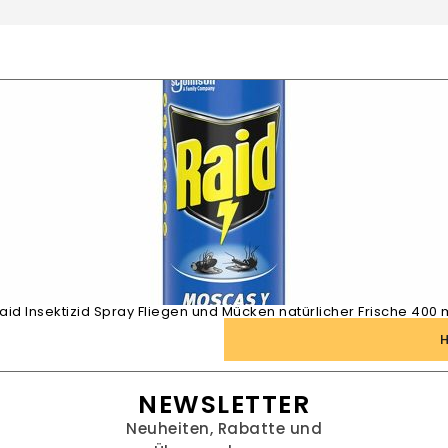
aid Insektizid Spray Fliegen und Mücken natürlicher Frische 400 
NEWSLETTER
Neuheiten, Rabatte und