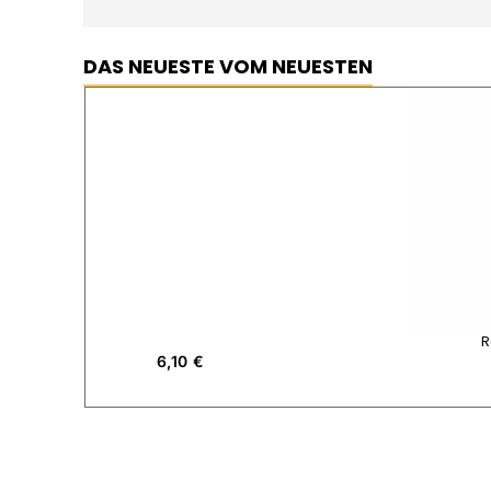
DAS NEUESTE VOM NEUESTEN
R
6,10
€