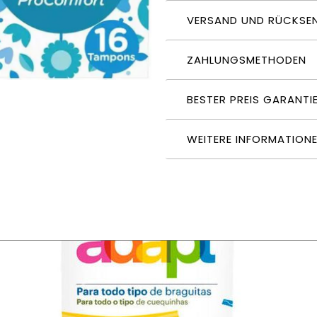
VERSAND UND RÜCKSE
ZAHLUNGSMETHODEN
BESTER PREIS GARANTI
WEITERE INFORMATION