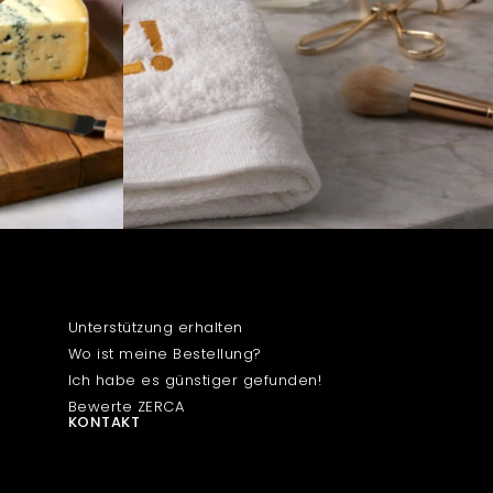
HILFEZENTRUM
Unterstützung erhalten
Wo ist meine Bestellung?
Ich habe es günstiger gefunden!
Bewerte ZERCA
KONTAKT