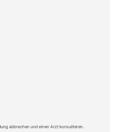
ung abbrechen und einen Arzt konsultieren.