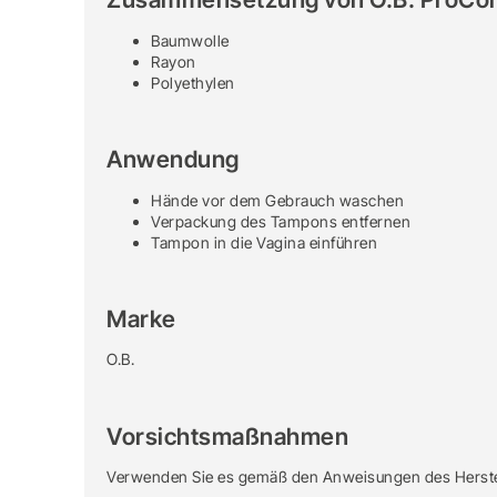
Baumwolle
Rayon
Polyethylen
Anwendung
Hände vor dem Gebrauch waschen
Verpackung des Tampons entfernen
Tampon in die Vagina einführen
Marke
O.B.
Vorsichtsmaßnahmen
Verwenden Sie es gemäß den Anweisungen des Herstell