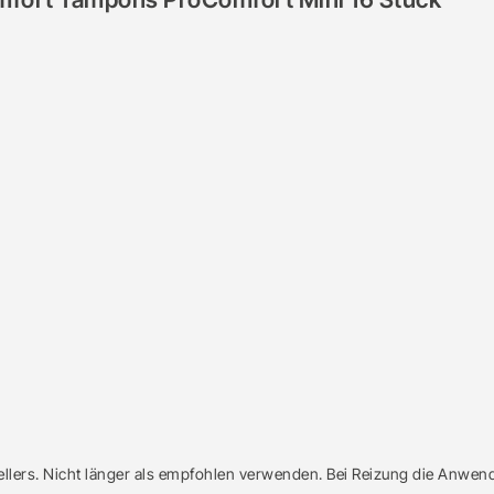
ers. Nicht länger als empfohlen verwenden. Bei Reizung die Anwend