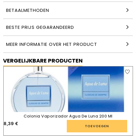
BETAALMETHODEN
BESTE PRIJS GEGARANDEERD
MEER INFORMATIE OVER HET PRODUCT
VERGELIJKBARE PRODUCTEN
Colonia Vaporizador Agua De Luna 200 Ml
8,39
€
TOEVOEGEN