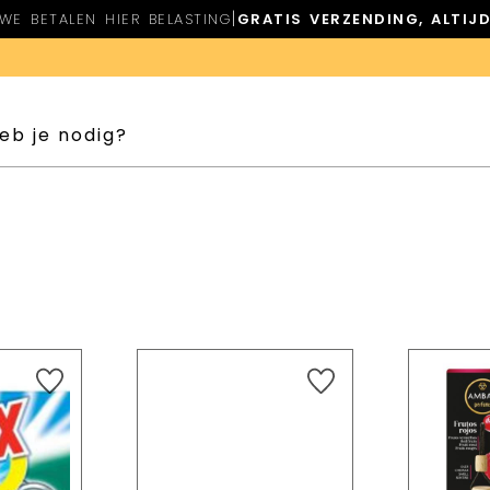
|
WE BETALEN HIER BELASTING
GRATIS VERZENDING, ALTIJ