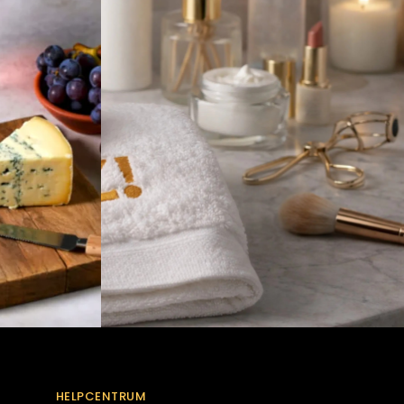
HELPCENTRUM