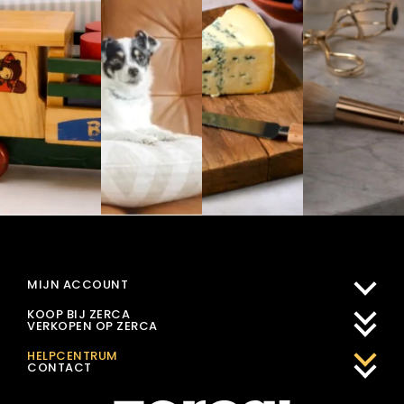
MIJN ACCOUNT
KOOP BIJ ZERCA
VERKOPEN OP ZERCA
HELPCENTRUM
CONTACT