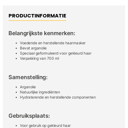
PRODUCTINFORMATIE
Belangrijkste kenmerken:
Voedende en herstellende haarmasker
Bevat arganolie
Speciaal geformuleerd voor gekleurd haar
Verpakking van 700 ml
Samenstelling:
Arganolie
Natuurlijke ingrediënten
Hydraterende en herstellende componenten
Gebruiksplaats:
Voor gebruik op gekleurd haar