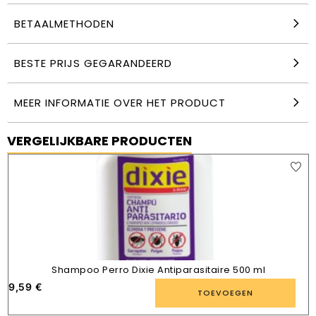
BETAALMETHODEN
BESTE PRIJS GEGARANDEERD
MEER INFORMATIE OVER HET PRODUCT
VERGELIJKBARE PRODUCTEN
Shampoo Perro Dixie Antiparasitaire 500 ml
9,59
€
TOEVOEGEN