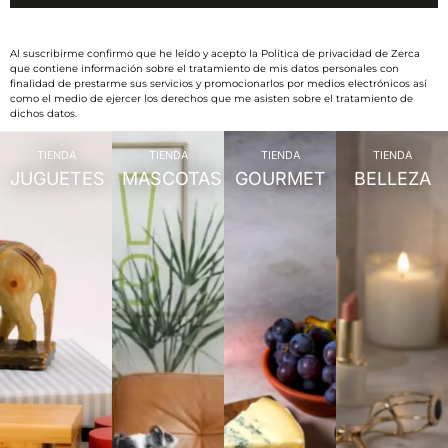
Al suscribirme confirmo que he leído y acepto la Política de privacidad de Zerca
que contiene información sobre el tratamiento de mis datos personales con
finalidad de prestarme sus servicios y promocionarlos por medios electrónicos así
como el medio de ejercer los derechos que me asisten sobre el tratamiento de
dichos datos.
TIENDA
TIENDA
TIENDA
TIENDA
JUGUETES
MASCOTAS
GOURMET
BELLEZA