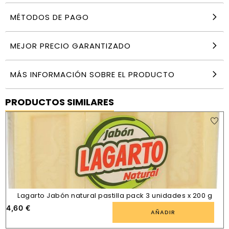
MÉTODOS DE PAGO
MEJOR PRECIO GARANTIZADO
MÁS INFORMACIÓN SOBRE EL PRODUCTO
PRODUCTOS SIMILARES
Lagarto Jabón natural pastilla pack 3 unidades x 200 g
4,60
€
AÑADIR