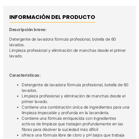
INFORMACIÓN DEL PRODUCTO
Descripción breve:
Detergente de lavadora fórmula profesional, botella de 60
lavados.
Limpieza profesional y eliminación de manchas desde el primer
lavado.
Características:
Detergente de lavadora fórmula profesional, botella de 60
lavados.
Limpieza profesional y eliminación de manchas desde el
primer lavado.
Contiene una combinación única de ingredientes para una
limpieza impecable y profunda en la lavandería.
Contiene una fórmula enriquecida con ingredientes
activos de limpieza que trabajan profundamente en las
fibras para disolver la suciedad más difícil
ofrece una fórmula libre de cloro y pH bajos que trabaja