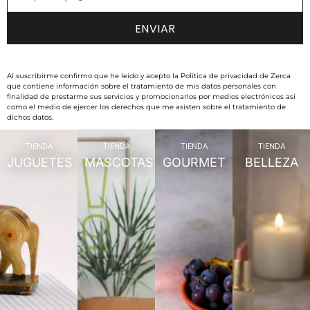
Al suscribirme confirmo que he leído y acepto la Política de privacidad de Zerca
que contiene información sobre el tratamiento de mis datos personales con
finalidad de prestarme sus servicios y promocionarlos por medios electrónicos así
como el medio de ejercer los derechos que me asisten sobre el tratamiento de
dichos datos.
TIENDA
TIENDA
TIENDA
TIENDA
JUGUETES
MASCOTAS
GOURMET
BELLEZA