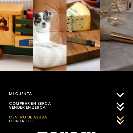
MI CUENTA
COMPRAR EN ZERCA
VENDER EN ZERCA
CENTRO DE AYUDA
CONTACTO