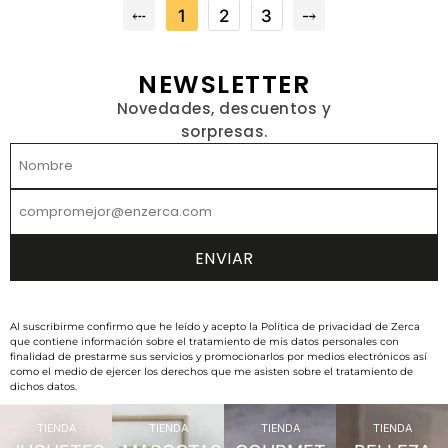
⤎
1
2
3
⤍
NEWSLETTER
Novedades, descuentos y
sorpresas.
Al suscribirme confirmo que he leído y acepto la Política de privacidad de Zerca
que contiene información sobre el tratamiento de mis datos personales con
finalidad de prestarme sus servicios y promocionarlos por medios electrónicos así
como el medio de ejercer los derechos que me asisten sobre el tratamiento de
dichos datos.
TIENDA
TIENDA
TIENDA
TIENDA