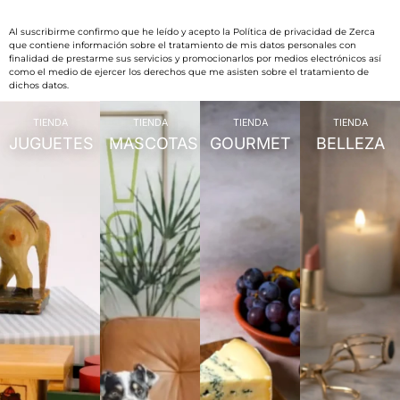
Al suscribirme confirmo que he leído y acepto la Política de privacidad de Zerca
que contiene información sobre el tratamiento de mis datos personales con
finalidad de prestarme sus servicios y promocionarlos por medios electrónicos así
como el medio de ejercer los derechos que me asisten sobre el tratamiento de
dichos datos.
TIENDA
TIENDA
TIENDA
TIENDA
JUGUETES
MASCOTAS
GOURMET
BELLEZA