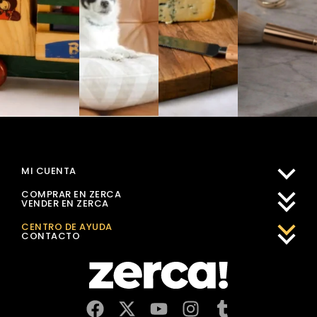
MI CUENTA
COMPRAR EN ZERCA
VENDER EN ZERCA
CENTRO DE AYUDA
CONTACTO