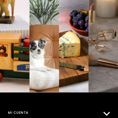
MI CUENTA