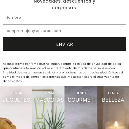
Novedades, descuentos y
sorpresas.
Al suscribirme confirmo que he leído y acepto la Política de privacidad de Zerca
que contiene información sobre el tratamiento de mis datos personales con
finalidad de prestarme sus servicios y promocionarlos por medios electrónicos así
como el medio de ejercer los derechos que me asisten sobre el tratamiento de
dichos datos.
TIENDA
TIENDA
TIENDA
TIENDA
JUGUETES
MASCOTAS
GOURMET
BELLEZA