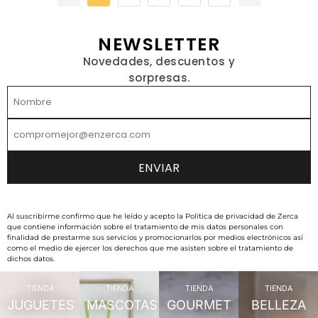
NEWSLETTER
Novedades, descuentos y
sorpresas.
Al suscribirme confirmo que he leído y acepto la Política de privacidad de Zerca
que contiene información sobre el tratamiento de mis datos personales con
finalidad de prestarme sus servicios y promocionarlos por medios electrónicos así
como el medio de ejercer los derechos que me asisten sobre el tratamiento de
dichos datos.
TIENDA
TIENDA
TIENDA
TIENDA
JUGUETES
MASCOTAS
GOURMET
BELLEZA