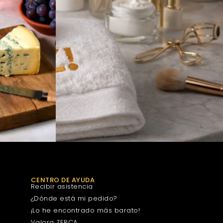
CENTRO DE AYUDA
Recibir asistencia
¿Dónde está mi pedido?
¡Lo he encontrado más barato!
Valora ZERCA