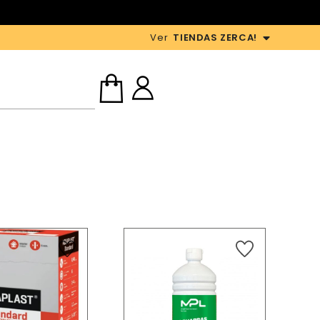
Ver
TIENDAS ZERCA!