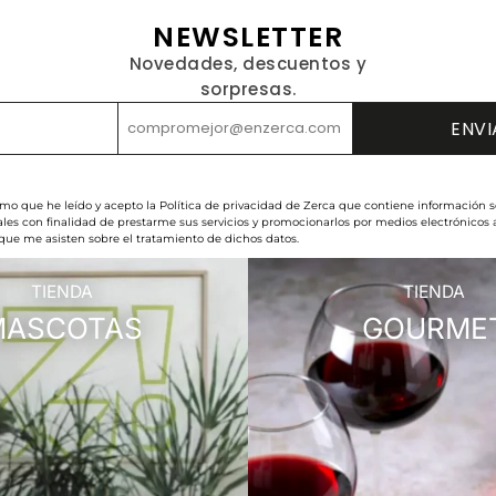
NEWSLETTER
Novedades, descuentos y
sorpresas.
rmo que he leído y acepto la Política de privacidad de Zerca que contiene información s
les con finalidad de prestarme sus servicios y promocionarlos por medios electrónicos
 que me asisten sobre el tratamiento de dichos datos.
TIENDA
TIENDA
MASCOTAS
GOURME