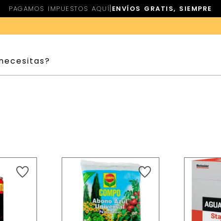
|
PAGAMOS IMPUESTOS AQUÍ
ENVÍOS GRATIS, SIEMPRE