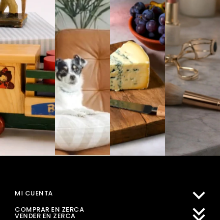
MI CUENTA
COMPRAR EN ZERCA
VENDER EN ZERCA