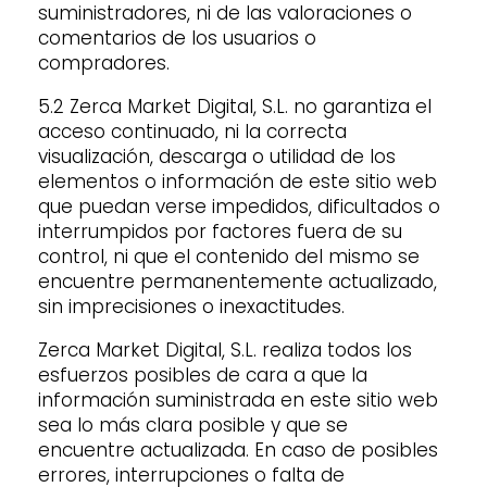
suministradores, ni de las valoraciones o
comentarios de los usuarios o
compradores.
5.2 Zerca Market Digital, S.L. no garantiza el
acceso continuado, ni la correcta
visualización, descarga o utilidad de los
elementos o información de este sitio web
que puedan verse impedidos, dificultados o
interrumpidos por factores fuera de su
control, ni que el contenido del mismo se
encuentre permanentemente actualizado,
sin imprecisiones o inexactitudes.
Zerca Market Digital, S.L. realiza todos los
esfuerzos posibles de cara a que la
información suministrada en este sitio web
sea lo más clara posible y que se
encuentre actualizada. En caso de posibles
errores, interrupciones o falta de