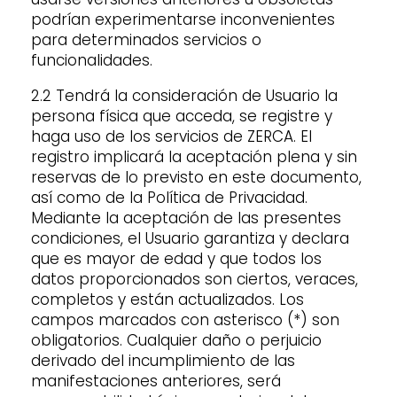
podrían experimentarse inconvenientes
para determinados servicios o
funcionalidades.
2.2 Tendrá la consideración de Usuario la
persona física que acceda, se registre y
haga uso de los servicios de ZERCA. El
registro implicará la aceptación plena y sin
reservas de lo previsto en este documento,
así como de la Política de Privacidad.
Mediante la aceptación de las presentes
condiciones, el Usuario garantiza y declara
que es mayor de edad y que todos los
datos proporcionados son ciertos, veraces,
completos y están actualizados. Los
campos marcados con asterisco (*) son
obligatorios. Cualquier daño o perjuicio
derivado del incumplimiento de las
manifestaciones anteriores, será