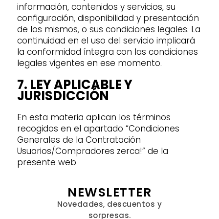
información, contenidos y servicios, su
configuración, disponibilidad y presentación
de los mismos, o sus condiciones legales. La
continuidad en el uso del servicio implicará
la conformidad íntegra con las condiciones
legales vigentes en ese momento.
7. LEY APLICABLE Y
JURISDICCIÓN
En esta materia aplican los términos
recogidos en el apartado “Condiciones
Generales de la Contratación
Usuarios/Compradores zerca!” de la
presente web
NEWSLETTER
Novedades, descuentos y
sorpresas.