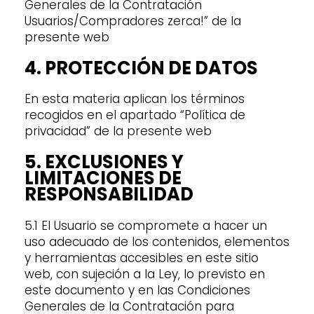
Generales de la Contratación
Usuarios/Compradores zerca!” de la
presente web
4. PROTECCIÓN DE DATOS
En esta materia aplican los términos
recogidos en el apartado “Política de
privacidad” de la presente web
5. EXCLUSIONES Y
LIMITACIONES DE
RESPONSABILIDAD
5.1 El Usuario se compromete a hacer un
uso adecuado de los contenidos, elementos
y herramientas accesibles en este sitio
web, con sujeción a la Ley, lo previsto en
este documento y en las Condiciones
Generales de la Contratación para