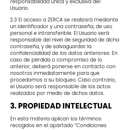
responsabilidad única y exclusiva del
Usuario.
2.3 El acceso a ZERCA se realizará mediante
un identificador y una contraseña, de uso
personal e intransferible. El Usuario será
responsable del nivel de seguridad de dicha
contraseña, y de salvaguardar la
confidencialidad de los datos anteriores. En
caso de pérdida o compromiso de lo
anterior, deberá ponerse en contacto con
nosotros inmediatamente para que
procedamos a su bloqueo. Caso contrario,
el Usuario será responsable de los actos
realizados por medio de dichos datos.
3. PROPIEDAD INTELECTUAL
En esta materia aplican los términos
recogidos en el apartado “Condiciones