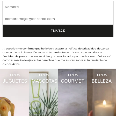
Al suscribirme confirmo que he leído y acepto la Política de privacidad de Zerca
que contiene información sobre el tratamiento de mis datos personales con
finalidad de prestarme sus servicios y promocionarlos por medios electrónicos así
como el medio de ejercer los derechos que me asisten sobre el tratamiento de
dichos datos.
TIENDA
TIENDA
TIENDA
TIENDA
JUGUETES
MASCOTAS
GOURMET
BELLEZA