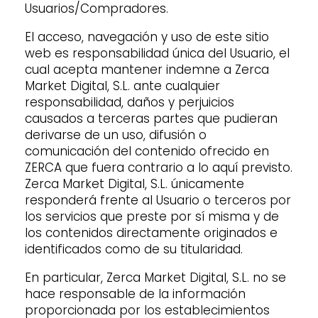
Usuarios/Compradores.
El acceso, navegación y uso de este sitio
web es responsabilidad única del Usuario, el
cual acepta mantener indemne a Zerca
Market Digital, S.L. ante cualquier
responsabilidad, daños y perjuicios
causados a terceras partes que pudieran
derivarse de un uso, difusión o
comunicación del contenido ofrecido en
ZERCA que fuera contrario a lo aquí previsto.
Zerca Market Digital, S.L. únicamente
responderá frente al Usuario o terceros por
los servicios que preste por sí misma y de
los contenidos directamente originados e
identificados como de su titularidad.
En particular, Zerca Market Digital, S.L. no se
hace responsable de la información
proporcionada por los establecimientos