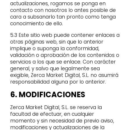
actualizaciones, rogamos se ponga en
contacto con nosotros lo antes posible de
cara a subsanarlo tan pronto como tenga
conocimiento de ello.
5.3 Este sitio web puede contener enlaces a
otras páginas web, sin que lo anterior
implique o suponga la conformidad,
validación o aprobación de los contenidos o
servicios a los que se enlace. Con carácter
general, y salvo que legalmente sea
exigible, Zerca Market Digital, S.L. no asumirá
responsabilidad alguna por lo anterior.
6. MODIFICACIONES
Zerca Market Digital, S.L. se reserva la
facultad de efectuar, en cualquier
momento y sin necesidad de previo aviso,
modificaciones y actualizaciones de la