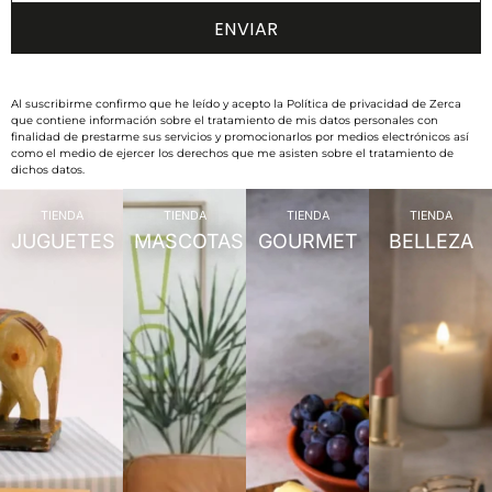
Al suscribirme confirmo que he leído y acepto la Política de privacidad de Zerca
que contiene información sobre el tratamiento de mis datos personales con
finalidad de prestarme sus servicios y promocionarlos por medios electrónicos así
como el medio de ejercer los derechos que me asisten sobre el tratamiento de
dichos datos.
TIENDA
TIENDA
TIENDA
TIENDA
JUGUETES
MASCOTAS
GOURMET
BELLEZA