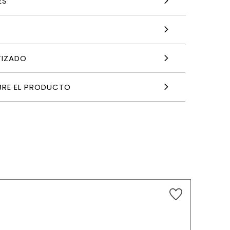
ES
TIZADO
BRE EL PRODUCTO