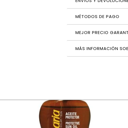
ENVÍOS Y DEVOLUCION
MÉTODOS DE PAGO
MEJOR PRECIO GARAN
MÁS INFORMACIÓN SO