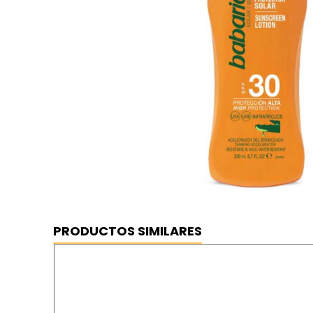
PRODUCTOS SIMILARES