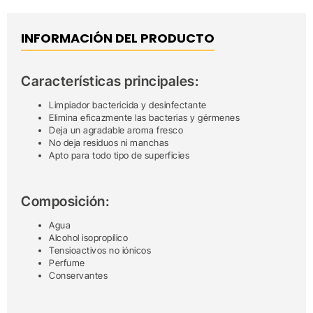
INFORMACIÓN DEL PRODUCTO
Características principales:
Limpiador bactericida y desinfectante
Elimina eficazmente las bacterias y gérmenes
Deja un agradable aroma fresco
No deja residuos ni manchas
Apto para todo tipo de superficies
Composición:
Agua
Alcohol isopropílico
Tensioactivos no iónicos
Perfume
Conservantes