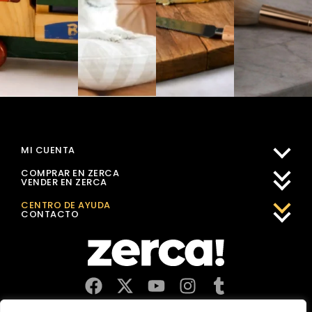
MI CUENTA
COMPRAR EN ZERCA
VENDER EN ZERCA
CENTRO DE AYUDA
CONTACTO