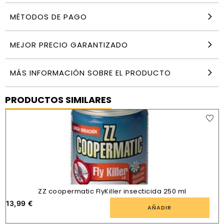
MÉTODOS DE PAGO
MEJOR PRECIO GARANTIZADO
MÁS INFORMACIÓN SOBRE EL PRODUCTO
PRODUCTOS SIMILARES
ZZ coopermatic FlyKiller insecticida 250 ml
13,99
€
AÑADIR