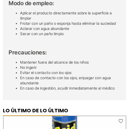
Modo de empleo:
Aplicar el producto directamente sobre la superficie a
limpiar
Frotar con un paño o esponja hasta eliminar la suciedad
Aclarar con agua abundante
Secar con un paño limpio
Precauciones:
Mantener fuera del alcance de los niños
No ingerir
Evitar el contacto con los ojos
En caso de contacto con los ojos, enjuagar con agua
abundante
En caso de ingestión, acudir inmediatamente al médico
LO ÚLTIMO DE LO ÚLTIMO