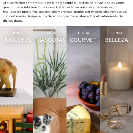
Al suscribirme confirmo que he leído y acepto la Política de privacidad de Zerca
que contiene información sobre el tratamiento de mis datos personales con
finalidad de prestarme sus servicios y promocionarlos por medios electrónicos así
como el medio de ejercer los derechos que me asisten sobre el tratamiento de
dichos datos.
TIENDA
TIENDA
TIENDA
TIENDA
JUGUETES
MASCOTAS
GOURMET
BELLEZA