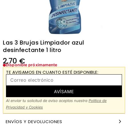
Las 3 Brujas Limpiador azul
desinfectante 1 litro
2,70
€
Disponible próximamente
TE AVISAMOS EN CUANTO ESTÉ DISPONIBLE:
AVÍSAME
Al enviar tu solicitud de aviso aceptas nuestra
Política de
Privacidad y Cookies
ENVÍOS Y DEVOLUCIONES