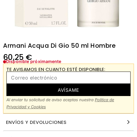
Armani Acqua Di Gio 50 ml Hombre
60,25
€
Disponible próximamente
TE AVISAMOS EN CUANTO ESTÉ DISPONIBLE:
AVÍSAME
Al enviar tu solicitud de aviso aceptas nuestra
Política de
Privacidad y Cookies
ENVÍOS Y DEVOLUCIONES