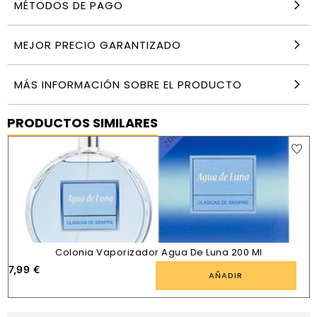
MÉTODOS DE PAGO
MEJOR PRECIO GARANTIZADO
MÁS INFORMACIÓN SOBRE EL PRODUCTO
PRODUCTOS SIMILARES
Colonia Vaporizador Agua De Luna 200 Ml
7,99
€
AÑADIR