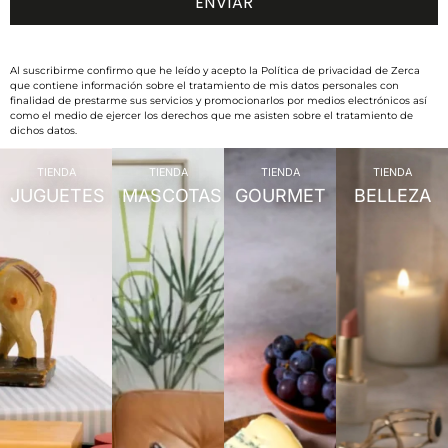
Al suscribirme confirmo que he leído y acepto la Política de privacidad de Zerca
que contiene información sobre el tratamiento de mis datos personales con
finalidad de prestarme sus servicios y promocionarlos por medios electrónicos así
como el medio de ejercer los derechos que me asisten sobre el tratamiento de
dichos datos.
TIENDA
TIENDA
TIENDA
TIENDA
JUGUETES
MASCOTAS
GOURMET
BELLEZA