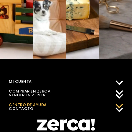
MI CUENTA
COMPRAR EN ZERCA
VENDER EN ZERCA
CENTRO DE AYUDA
CONTACTO