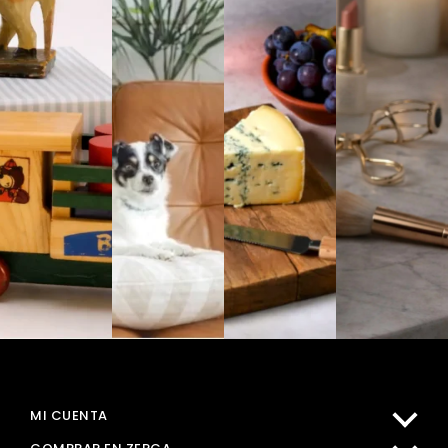
MI CUENTA