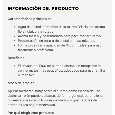
INFORMACIÓN DEL PRODUCTO
Características principales
Agua de colonia femenina de la marca Briseis con aroma
floral, cítrico y afrutado.
Aroma fresco y desenfadado para perfumar el cuerpo.
Presentación en botella de cristal con vaporizador.
Formato de gran capacidad de 1000 ml, ideal para uso
frecuente o profesional.
Beneficios
El envase de 1000 ml permite ahorrar en comparación
con formatos más pequeños, adecuado para uso familiar
o intensivo.
Modo de empleo
Aplicar mediante spray sobre el cuerpo como colonia de uso
diario; también puede utilizarse, de forma general, para rellenar
pulverizadores y en difusores de mikado o quemadores de
aroma diluida según necesidad.
Por qué elegir este producto