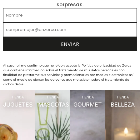
sorpresas.
Al suscribirme confirmo que he leído y acepto la Política de privacidad de Zerca
que contiene información sobre el tratamiento de mis datos personales con
finalidad de prestarme sus servicios y promocionarlos por medios electrónicos así
como el medio de ejercer los derechos que me asisten sobre el tratamiento de
dichos datos.
TIENDA
TIENDA
TIENDA
TIENDA
JUGUETES
MASCOTAS
GOURMET
BELLEZA