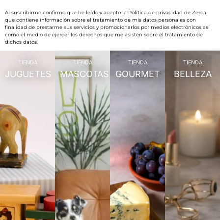
Al suscribirme confirmo que he leído y acepto la Política de privacidad de Zerca
que contiene información sobre el tratamiento de mis datos personales con
finalidad de prestarme sus servicios y promocionarlos por medios electrónicos así
como el medio de ejercer los derechos que me asisten sobre el tratamiento de
dichos datos.
TIENDA
TIENDA
TIENDA
TIENDA
JUGUETES
MASCOTAS
GOURMET
BELLEZA