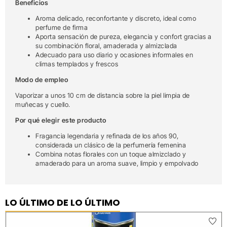
Beneficios
Aroma delicado, reconfortante y discreto, ideal como
perfume de firma
Aporta sensación de pureza, elegancia y confort gracias a
su combinación floral, amaderada y almizclada
Adecuado para uso diario y ocasiones informales en
climas templados y frescos
Modo de empleo
Vaporizar a unos 10 cm de distancia sobre la piel limpia de
muñecas y cuello.
Por qué elegir este producto
Fragancia legendaria y refinada de los años 90,
considerada un clásico de la perfumería femenina
Combina notas florales con un toque almizclado y
amaderado para un aroma suave, limpio y empolvado
LO ÚLTIMO DE LO ÚLTIMO