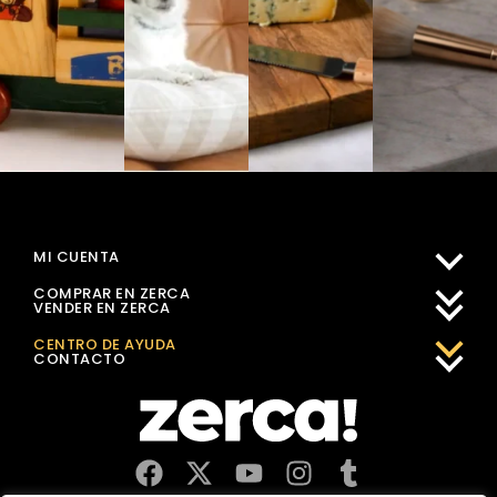
MI CUENTA
COMPRAR EN ZERCA
VENDER EN ZERCA
CENTRO DE AYUDA
CONTACTO