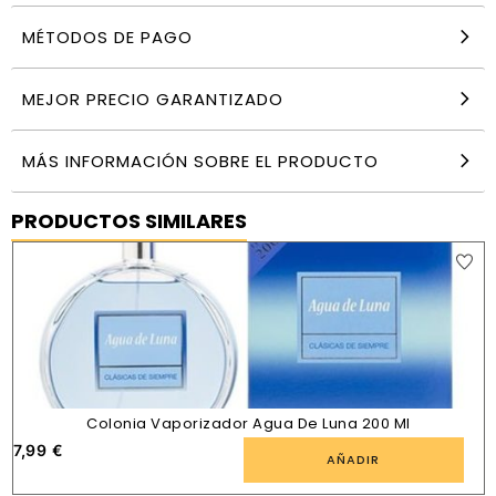
MÉTODOS DE PAGO
MEJOR PRECIO GARANTIZADO
MÁS INFORMACIÓN SOBRE EL PRODUCTO
PRODUCTOS SIMILARES
Colonia Vaporizador Agua De Luna 200 Ml
7,99
€
AÑADIR