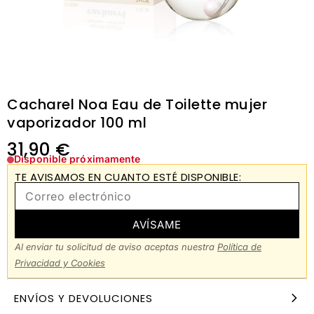
Cacharel Noa Eau de Toilette mujer
vaporizador 100 ml
31,90
€
Disponible próximamente
TE AVISAMOS EN CUANTO ESTÉ DISPONIBLE:
AVÍSAME
Al enviar tu solicitud de aviso aceptas nuestra
Política de
Privacidad y Cookies
ENVÍOS Y DEVOLUCIONES