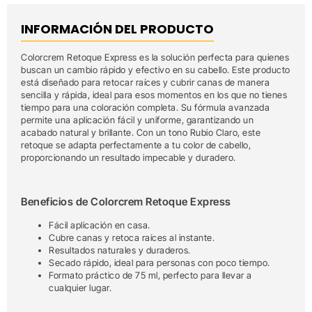
INFORMACIÓN DEL PRODUCTO
Colorcrem Retoque Express es la solución perfecta para quienes
buscan un cambio rápido y efectivo en su cabello. Este producto
está diseñado para retocar raíces y cubrir canas de manera
sencilla y rápida, ideal para esos momentos en los que no tienes
tiempo para una coloración completa. Su fórmula avanzada
permite una aplicación fácil y uniforme, garantizando un
acabado natural y brillante. Con un tono Rubio Claro, este
retoque se adapta perfectamente a tu color de cabello,
proporcionando un resultado impecable y duradero.
Beneficios de Colorcrem Retoque Express
Fácil aplicación en casa.
Cubre canas y retoca raíces al instante.
Resultados naturales y duraderos.
Secado rápido, ideal para personas con poco tiempo.
Formato práctico de 75 ml, perfecto para llevar a
cualquier lugar.