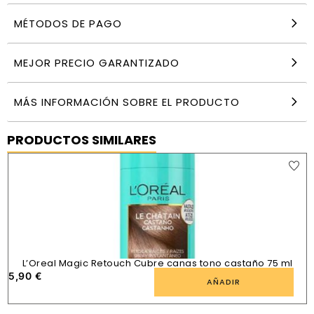
MÉTODOS DE PAGO
MEJOR PRECIO GARANTIZADO
MÁS INFORMACIÓN SOBRE EL PRODUCTO
PRODUCTOS SIMILARES
L’Oreal Magic Retouch Cubre canas tono castaño 75 ml
5,90
€
AÑADIR