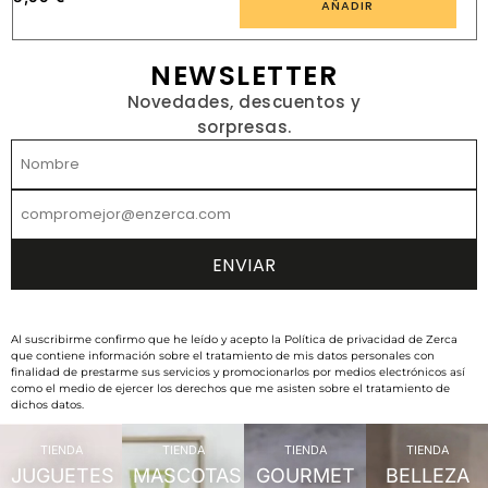
AÑADIR
NEWSLETTER
Novedades, descuentos y
sorpresas.
Al suscribirme confirmo que he leído y acepto la Política de privacidad de Zerca
que contiene información sobre el tratamiento de mis datos personales con
finalidad de prestarme sus servicios y promocionarlos por medios electrónicos así
como el medio de ejercer los derechos que me asisten sobre el tratamiento de
dichos datos.
TIENDA
TIENDA
TIENDA
TIENDA
JUGUETES
MASCOTAS
GOURMET
BELLEZA