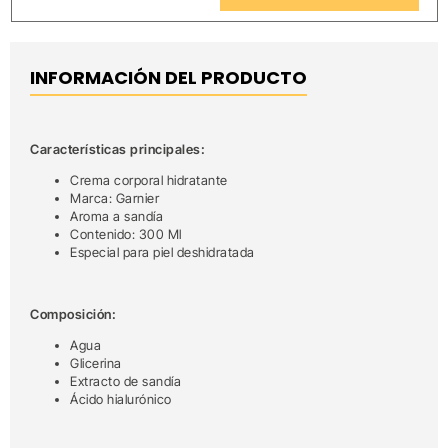
INFORMACIÓN DEL PRODUCTO
Características principales:
Crema corporal hidratante
Marca: Garnier
Aroma a sandía
Contenido: 300 Ml
Especial para piel deshidratada
Composición:
Agua
Glicerina
Extracto de sandía
Ácido hialurónico