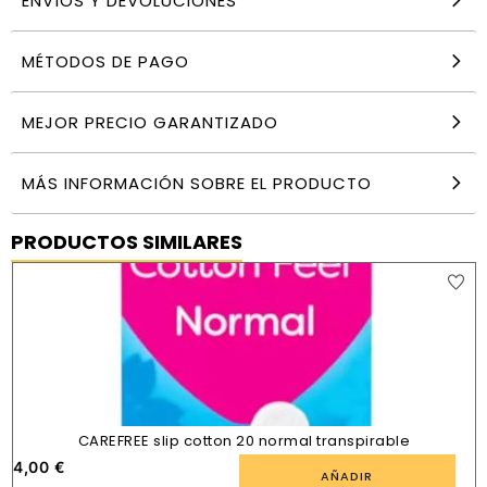
ENVÍOS Y DEVOLUCIONES
MÉTODOS DE PAGO
MEJOR PRECIO GARANTIZADO
MÁS INFORMACIÓN SOBRE EL PRODUCTO
PRODUCTOS SIMILARES
CAREFREE slip cotton 20 normal transpirable
4,00
€
AÑADIR