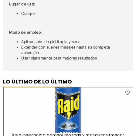
Lugar de uso:
Cuerpo
Modo de empleo:
Aplicar sobre la piel limpia y seca
Extender con suaves masajes hasta su completa
absorción
Usar diariamente para mejores resultados
LO ÚLTIMO DE LO ÚLTIMO
Raid insecticida aerosol moscas y mosquitos frescor