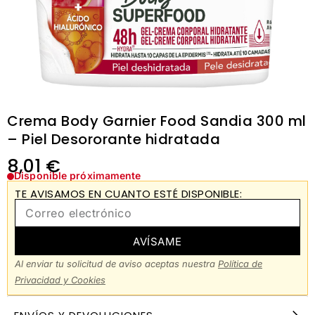
Crema Body Garnier Food Sandia 300 ml
– Piel Desororante hidratada
8,01
€
Disponible próximamente
TE AVISAMOS EN CUANTO ESTÉ DISPONIBLE:
AVÍSAME
Al enviar tu solicitud de aviso aceptas nuestra
Política de
Privacidad y Cookies