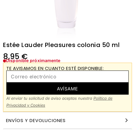
Estée Lauder Pleasures colonia 50 ml
8,95
€
Disponible próximamente
TE AVISAMOS EN CUANTO ESTÉ DISPONIBLE:
AVÍSAME
Al enviar tu solicitud de aviso aceptas nuestra
Política de
Privacidad y Cookies
ENVÍOS Y DEVOLUCIONES