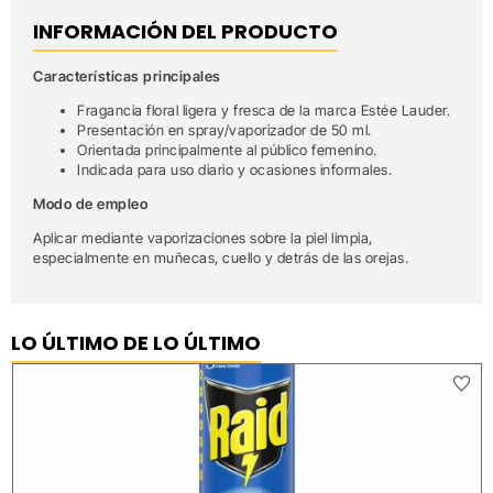
INFORMACIÓN DEL PRODUCTO
Características principales
Fragancia floral ligera y fresca de la marca Estée Lauder.
Presentación en spray/vaporizador de 50 ml.
Orientada principalmente al público femenino.
Indicada para uso diario y ocasiones informales.
Modo de empleo
Aplicar mediante vaporizaciones sobre la piel limpia,
especialmente en muñecas, cuello y detrás de las orejas.
LO ÚLTIMO DE LO ÚLTIMO