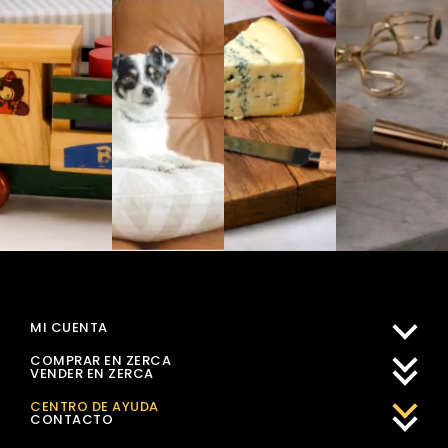
MI CUENTA
COMPRAR EN ZERCA
VENDER EN ZERCA
CENTRO DE AYUDA
CONTACTO