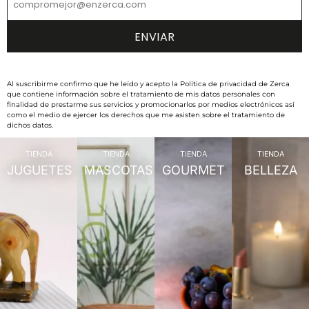
Al suscribirme confirmo que he leído y acepto la Política de privacidad de Zerca
que contiene información sobre el tratamiento de mis datos personales con
finalidad de prestarme sus servicios y promocionarlos por medios electrónicos así
como el medio de ejercer los derechos que me asisten sobre el tratamiento de
dichos datos.
TIENDA
TIENDA
TIENDA
TIENDA
JUGUETES
MASCOTAS
GOURMET
BELLEZA