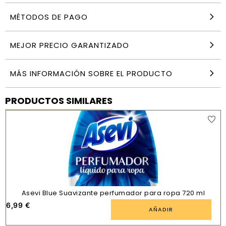
MÉTODOS DE PAGO
MEJOR PRECIO GARANTIZADO
MÁS INFORMACIÓN SOBRE EL PRODUCTO
PRODUCTOS SIMILARES
Asevi Blue Suavizante perfumador para ropa 720 ml
6,99
€
AÑADIR