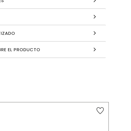
ES
TIZADO
BRE EL PRODUCTO