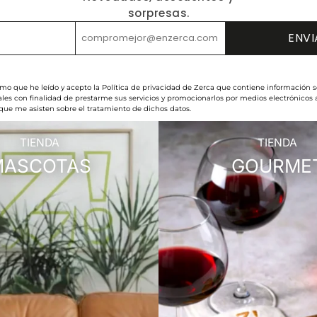
sorpresas.
rmo que he leído y acepto la Política de privacidad de Zerca que contiene información s
les con finalidad de prestarme sus servicios y promocionarlos por medios electrónicos
 que me asisten sobre el tratamiento de dichos datos.
TIENDA
TIENDA
MASCOTAS
GOURME