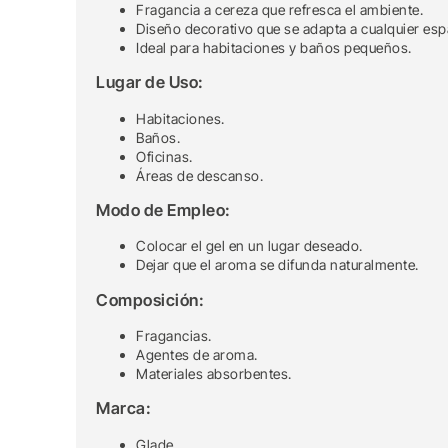
Fragancia a cereza que refresca el ambiente.
Diseño decorativo que se adapta a cualquier esp
Ideal para habitaciones y baños pequeños.
Lugar de Uso:
Habitaciones.
Baños.
Oficinas.
Áreas de descanso.
Modo de Empleo:
Colocar el gel en un lugar deseado.
Dejar que el aroma se difunda naturalmente.
Composición:
Fragancias.
Agentes de aroma.
Materiales absorbentes.
Marca:
Glade.