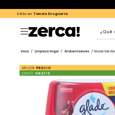
Estás en
Tienda Droguería
Inicio
/
Limpieza Hogar
/
Ambientadores
/ Glade Gel Ab
MEJOR
PRECIO
ENVÍO
GRATIS