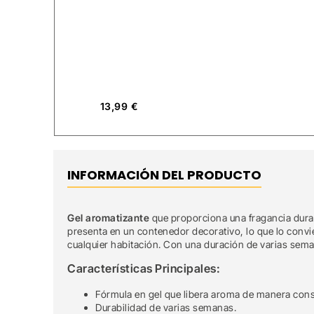
13,99
€
INFORMACIÓN DEL PRODUCTO
Gel aromatizante
que proporciona una fragancia dura
presenta en un contenedor decorativo, lo que lo convi
cualquier habitación. Con una duración de varias seman
Características Principales:
Fórmula en gel que libera aroma de manera cons
Durabilidad de varias semanas.