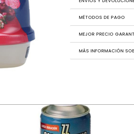
ENVÍOS Y DEVOLUCION
MÉTODOS DE PAGO
MEJOR PRECIO GARAN
MÁS INFORMACIÓN SO