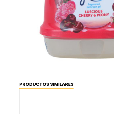
PRODUCTOS SIMILARES