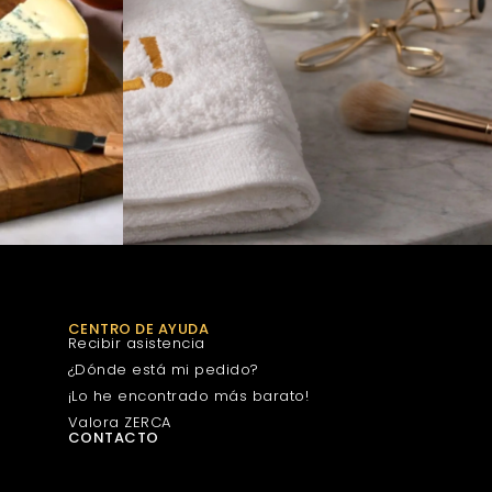
CENTRO DE AYUDA
Recibir asistencia
¿Dónde está mi pedido?
¡Lo he encontrado más barato!
Valora ZERCA
CONTACTO