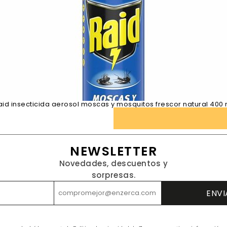
aid insecticida aerosol moscas y mosquitos frescor natural 400 
NEWSLETTER
Novedades, descuentos y
sorpresas.