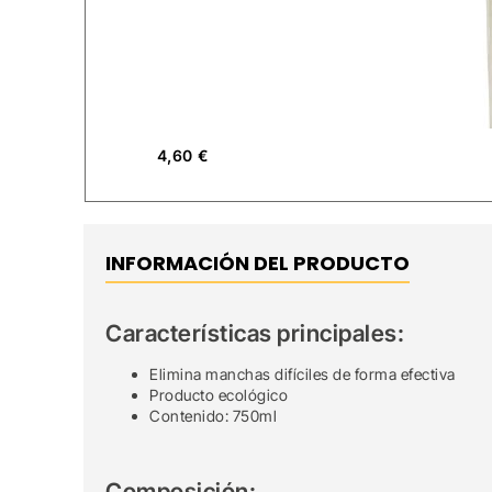
4,60
€
INFORMACIÓN DEL PRODUCTO
Características principales:
Elimina manchas difíciles de forma efectiva
Producto ecológico
Contenido: 750ml
Composición: