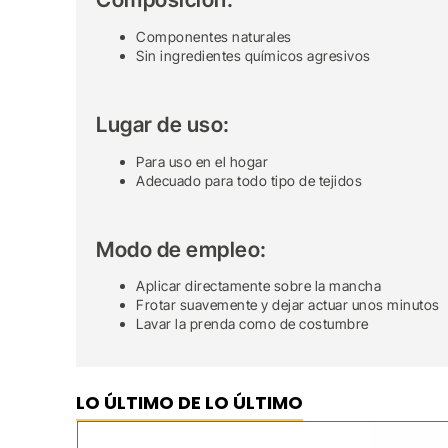
Componentes naturales
Sin ingredientes químicos agresivos
Lugar de uso:
Para uso en el hogar
Adecuado para todo tipo de tejidos
Modo de empleo:
Aplicar directamente sobre la mancha
Frotar suavemente y dejar actuar unos minutos
Lavar la prenda como de costumbre
LO ÚLTIMO DE LO ÚLTIMO