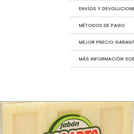
ENVÍOS Y DEVOLUCION
MÉTODOS DE PAGO
MEJOR PRECIO GARAN
MÁS INFORMACIÓN SO
ELTRÁN