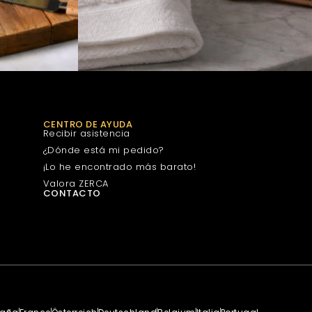
CENTRO DE AYUDA
Recibir asistencia
¿Dónde está mi pedido?
¡Lo he encontrado más barato!
Valora ZERCA
CONTACTO