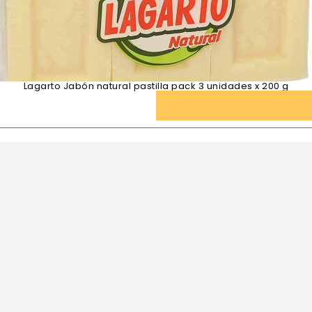
Lagarto Jabón natural pastilla pack 3 unidades x 200 g