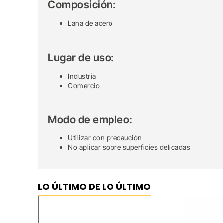
Composición:
Lana de acero
Lugar de uso:
Industria
Comercio
Modo de empleo:
Utilizar con precaución
No aplicar sobre superficies delicadas
LO ÚLTIMO DE LO ÚLTIMO