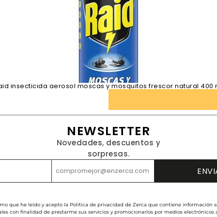
aid insecticida aerosol moscas y mosquitos frescor natural 400 
NEWSLETTER
Novedades, descuentos y
sorpresas.
rmo que he leído y acepto la Política de privacidad de Zerca que contiene información s
les con finalidad de prestarme sus servicios y promocionarlos por medios electrónicos