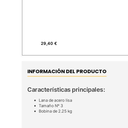
29,40
€
INFORMACIÓN DEL PRODUCTO
Características principales:
Lana de acero lisa
Tamaño Nº 3
Bobina de 2.25 kg