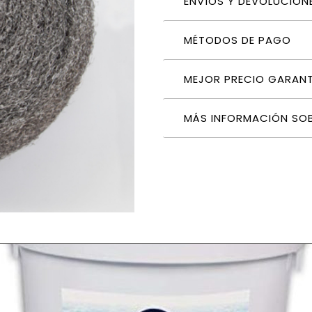
ENVÍOS Y DEVOLUCION
MÉTODOS DE PAGO
MEJOR PRECIO GARAN
MÁS INFORMACIÓN SO