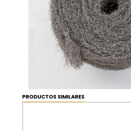
PRODUCTOS SIMILARES