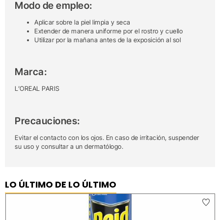
Modo de empleo:
Aplicar sobre la piel limpia y seca
Extender de manera uniforme por el rostro y cuello
Utilizar por la mañana antes de la exposición al sol
Marca:
L’OREAL PARIS
Precauciones:
Evitar el contacto con los ojos. En caso de irritación, suspender
su uso y consultar a un dermatólogo.
LO ÚLTIMO DE LO ÚLTIMO