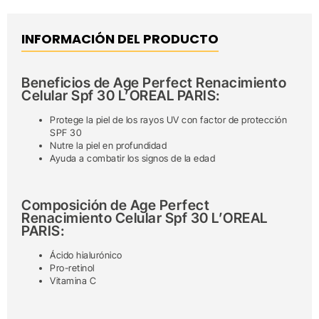
INFORMACIÓN DEL PRODUCTO
Beneficios de Age Perfect Renacimiento
Celular Spf 30 L’OREAL PARIS:
Protege la piel de los rayos UV con factor de protección
SPF 30
Nutre la piel en profundidad
Ayuda a combatir los signos de la edad
Composición de Age Perfect
Renacimiento Celular Spf 30 L’OREAL
PARIS:
Ácido hialurónico
Pro-retinol
Vitamina C