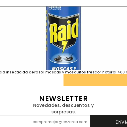
aid insecticida aerosol moscas y mosquitos frescor natural 400 
NEWSLETTER
Novedades, descuentos y
sorpresas.