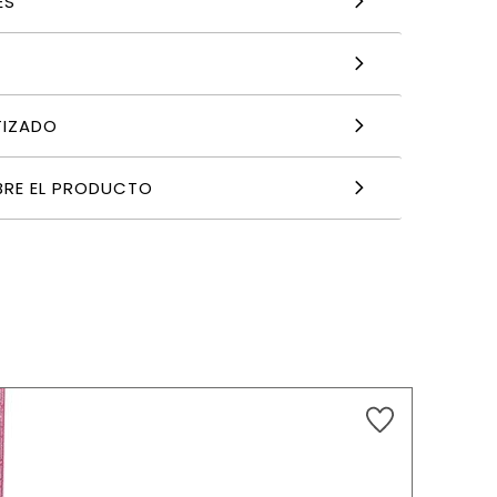
ES
TIZADO
BRE EL PRODUCTO