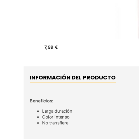
7,99
€
INFORMACIÓN DEL PRODUCTO
Beneficios:
Larga duración
Color intenso
No transfiere