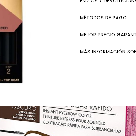
ENVÍOS Y DEVOLUCION
MÉTODOS DE PAGO
MEJOR PRECIO GARAN
MÁS INFORMACIÓN SO