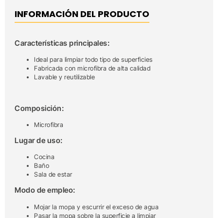
INFORMACIÓN DEL PRODUCTO
Características principales:
Ideal para limpiar todo tipo de superficies
Fabricada con microfibra de alta calidad
Lavable y reutilizable
Composición:
Microfibra
Lugar de uso:
Cocina
Baño
Sala de estar
Modo de empleo:
Mojar la mopa y escurrir el exceso de agua
Pasar la mopa sobre la superficie a limpiar