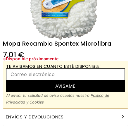
Mopa Recambio Spontex Microfibra
7,01
€
Disponible próximamente
TE AVISAMOS EN CUANTO ESTÉ DISPONIBLE:
AVÍSAME
Al enviar tu solicitud de aviso aceptas nuestra
Política de
Privacidad y Cookies
ENVÍOS Y DEVOLUCIONES