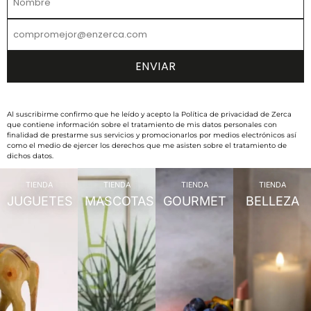
Al suscribirme confirmo que he leído y acepto la Política de privacidad de Zerca
que contiene información sobre el tratamiento de mis datos personales con
finalidad de prestarme sus servicios y promocionarlos por medios electrónicos así
como el medio de ejercer los derechos que me asisten sobre el tratamiento de
dichos datos.
TIENDA
TIENDA
TIENDA
TIENDA
JUGUETES
MASCOTAS
GOURMET
BELLEZA