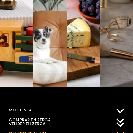
MI CUENTA
COMPRAR EN ZERCA
VENDER EN ZERCA