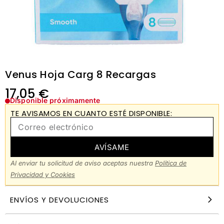
Venus Hoja Carg 8 Recargas
17,05
€
Disponible próximamente
TE AVISAMOS EN CUANTO ESTÉ DISPONIBLE:
AVÍSAME
Al enviar tu solicitud de aviso aceptas nuestra
Política de
Privacidad y Cookies
ENVÍOS Y DEVOLUCIONES