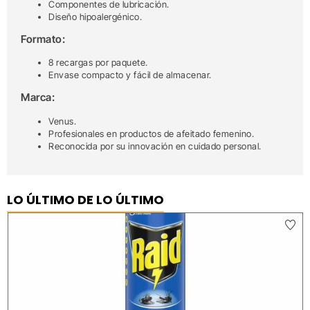
Componentes de lubricación.
Diseño hipoalergénico.
Formato:
8 recargas por paquete.
Envase compacto y fácil de almacenar.
Marca:
Venus.
Profesionales en productos de afeitado femenino.
Reconocida por su innovación en cuidado personal.
LO ÚLTIMO DE LO ÚLTIMO