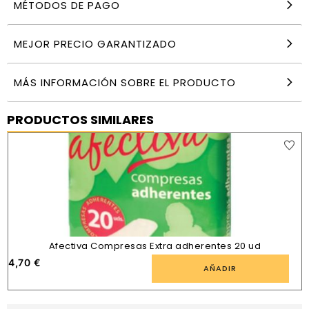
MÉTODOS DE PAGO
MEJOR PRECIO GARANTIZADO
MÁS INFORMACIÓN SOBRE EL PRODUCTO
PRODUCTOS SIMILARES
Afectiva Compresas Extra adherentes 20 ud
4,70
€
AÑADIR