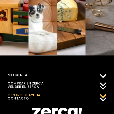
MI CUENTA
COMPRAR EN ZERCA
VENDER EN ZERCA
CENTRO DE AYUDA
CONTACTO