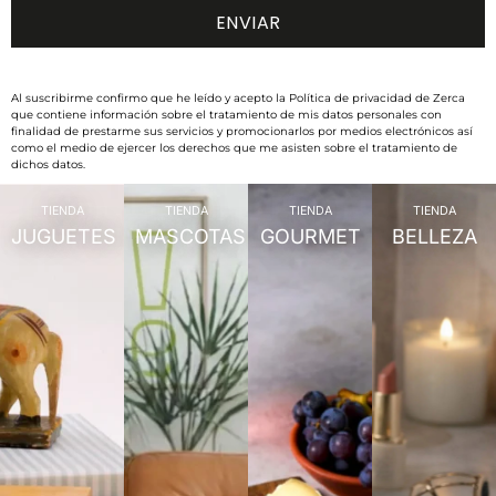
Al suscribirme confirmo que he leído y acepto la Política de privacidad de Zerca
que contiene información sobre el tratamiento de mis datos personales con
finalidad de prestarme sus servicios y promocionarlos por medios electrónicos así
como el medio de ejercer los derechos que me asisten sobre el tratamiento de
dichos datos.
TIENDA
TIENDA
TIENDA
TIENDA
JUGUETES
MASCOTAS
GOURMET
BELLEZA