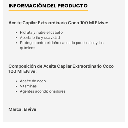
INFORMACIÓN DEL PRODUCTO
Aceite Capilar Extraordinario Coco 100 Ml Elvive:
Hidrata y nutre el cabello
Aporta brillo y suavidad
Protege contra el daño causado por el calor y los
químicos
Composición de Aceite Capilar Extraordinario Coco
100 Ml Elvive:
Aceite de coco
Vitaminas
Agentes acondicionadores
Marca:
Elvive