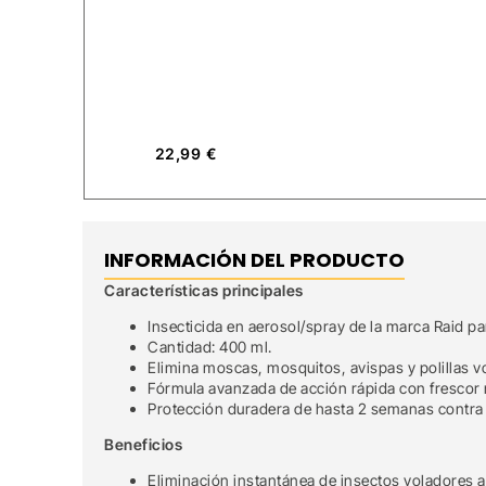
22,99
€
INFORMACIÓN DEL PRODUCTO
Características principales
Insecticida en aerosol/spray de la marca Raid pa
Cantidad: 400 ml.
Elimina moscas, mosquitos, avispas y polillas v
Fórmula avanzada de acción rápida con frescor n
Protección duradera de hasta 2 semanas contra 
Beneficios
Eliminación instantánea de insectos voladores a