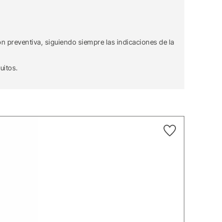
n preventiva, siguiendo siempre las indicaciones de la
uitos.