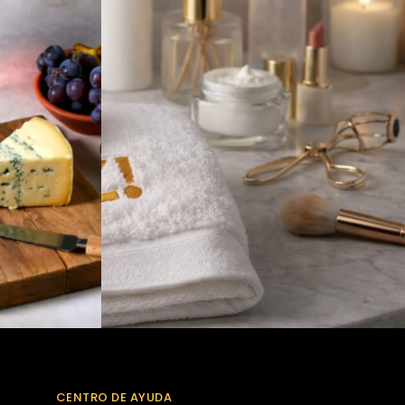
CENTRO DE AYUDA