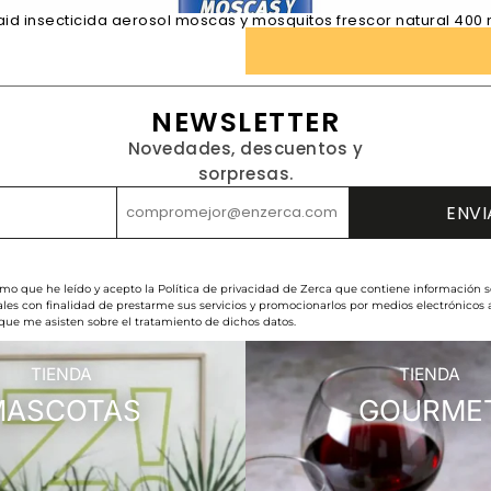
aid insecticida aerosol moscas y mosquitos frescor natural 400 
NEWSLETTER
Novedades, descuentos y
sorpresas.
rmo que he leído y acepto la Política de privacidad de Zerca que contiene información s
les con finalidad de prestarme sus servicios y promocionarlos por medios electrónicos
 que me asisten sobre el tratamiento de dichos datos.
TIENDA
TIENDA
MASCOTAS
GOURME