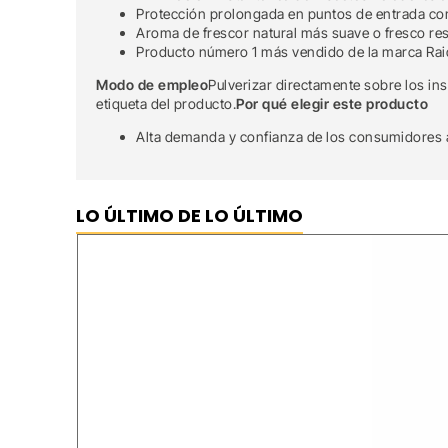
Protección prolongada en puntos de entrada co
Aroma de frescor natural más suave o fresco res
Producto número 1 más vendido de la marca Rai
Modo de empleo
Pulverizar directamente sobre los in
etiqueta del producto.
Por qué elegir este producto
Alta demanda y confianza de los consumidores 
LO ÚLTIMO DE LO ÚLTIMO