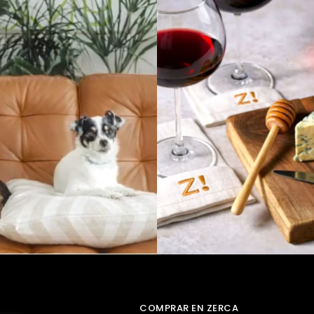
COMPRAR EN ZERCA