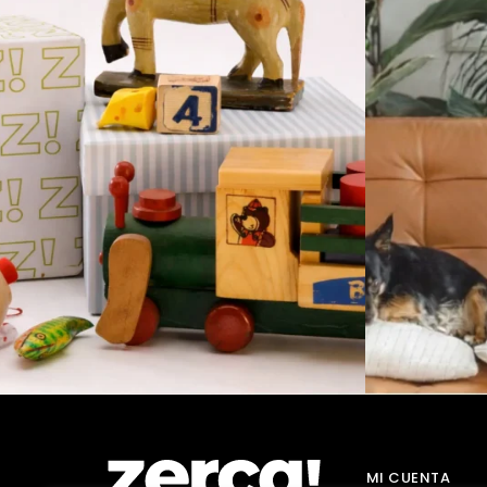
MI CUENTA