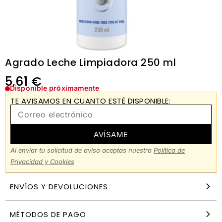
Agrado Leche Limpiadora 250 ml
5,61
€
Disponible próximamente
TE AVISAMOS EN CUANTO ESTÉ DISPONIBLE:
AVÍSAME
Al enviar tu solicitud de aviso aceptas nuestra
Política de
Privacidad y Cookies
ENVÍOS Y DEVOLUCIONES
MÉTODOS DE PAGO