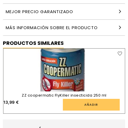
MEJOR PRECIO GARANTIZADO
MÁS INFORMACIÓN SOBRE EL PRODUCTO
PRODUCTOS SIMILARES
ZZ coopermatic FlyKiller insecticida 250 ml
13,99
€
AÑADIR