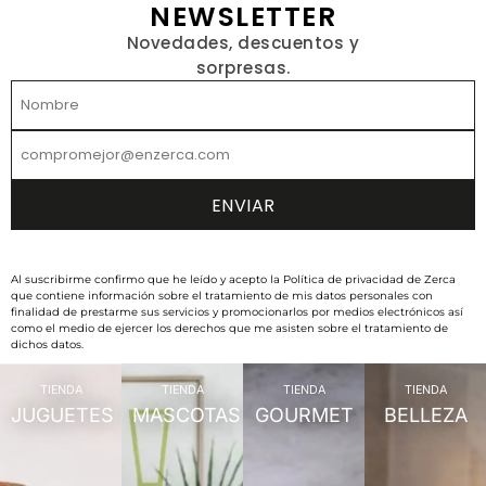
NEWSLETTER
Novedades, descuentos y
sorpresas.
Al suscribirme confirmo que he leído y acepto la Política de privacidad de Zerca
que contiene información sobre el tratamiento de mis datos personales con
finalidad de prestarme sus servicios y promocionarlos por medios electrónicos así
como el medio de ejercer los derechos que me asisten sobre el tratamiento de
dichos datos.
TIENDA
TIENDA
TIENDA
TIENDA
JUGUETES
MASCOTAS
GOURMET
BELLEZA