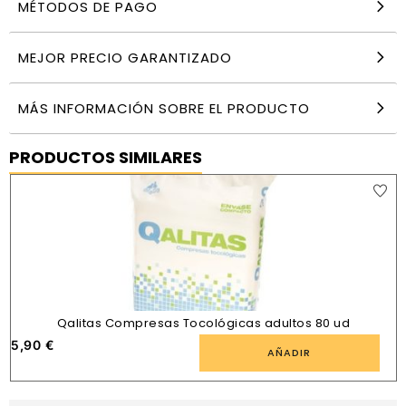
MÉTODOS DE PAGO
MEJOR PRECIO GARANTIZADO
MÁS INFORMACIÓN SOBRE EL PRODUCTO
PRODUCTOS SIMILARES
Qalitas Compresas Tocológicas adultos 80 ud
5,90
€
AÑADIR