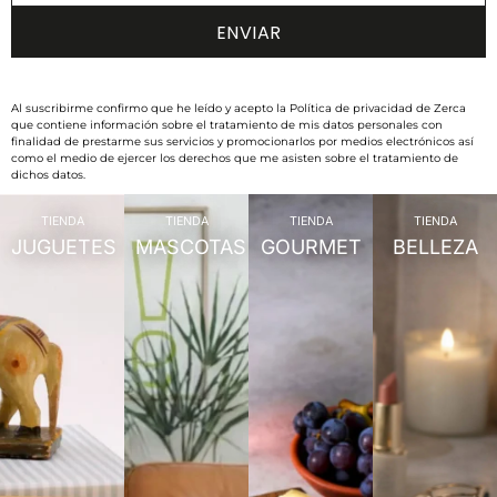
Al suscribirme confirmo que he leído y acepto la Política de privacidad de Zerca
que contiene información sobre el tratamiento de mis datos personales con
finalidad de prestarme sus servicios y promocionarlos por medios electrónicos así
como el medio de ejercer los derechos que me asisten sobre el tratamiento de
dichos datos.
TIENDA
TIENDA
TIENDA
TIENDA
JUGUETES
MASCOTAS
GOURMET
BELLEZA