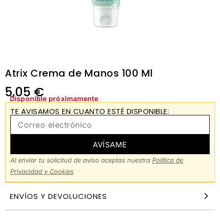
Atrix Crema de Manos 100 Ml
5,05
€
Disponible próximamente
TE AVISAMOS EN CUANTO ESTÉ DISPONIBLE:
AVÍSAME
Al enviar tu solicitud de aviso aceptas nuestra
Política de
Privacidad y Cookies
ENVÍOS Y DEVOLUCIONES