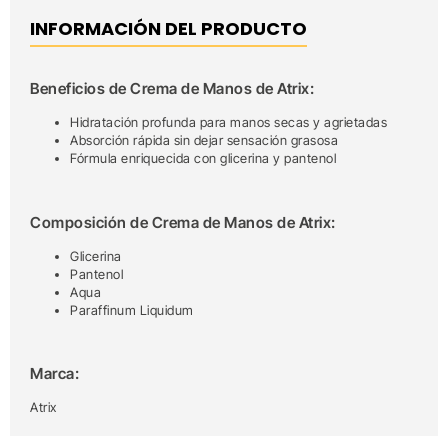
INFORMACIÓN DEL PRODUCTO
Beneficios de Crema de Manos de Atrix:
Hidratación profunda para manos secas y agrietadas
Absorción rápida sin dejar sensación grasosa
Fórmula enriquecida con glicerina y pantenol
Composición de Crema de Manos de Atrix:
Glicerina
Pantenol
Aqua
Paraffinum Liquidum
Marca:
Atrix