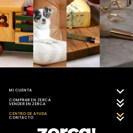
MI CUENTA
COMPRAR EN ZERCA
VENDER EN ZERCA
CENTRO DE AYUDA
CONTACTO