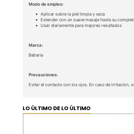
Modo de empleo:
Aplicar sobre la piel limpia y seca
Extender con un suave masaje hasta su complet
Usar diariamente para mejores resultados
Marca:
Babaria
Precauciones:
Evitar el contacto con los ojos. En caso de irritación,
LO ÚLTIMO DE LO ÚLTIMO