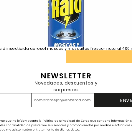
aid insecticida aerosol moscas y mosquitos frescor natural 400 
NEWSLETTER
Novedades, descuentos y
sorpresas.
rmo que he leído y acepto la Política de privacidad de Zerca que contiene información s
les con finalidad de prestarme sus servicios y promocionarlos por medios electrónicos
 que me asisten sobre el tratamiento de dichos datos.