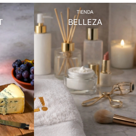
TIENDA
T
BELLEZA