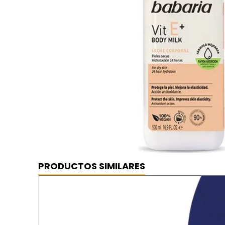
PRODUCTOS SIMILARES