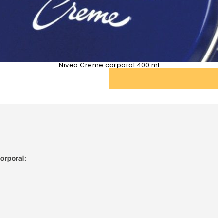
Nivea Creme corporal 400 ml
orporal: