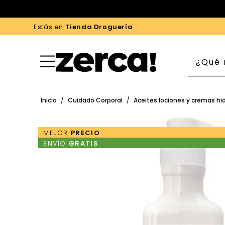
Estás en
Tienda Droguería
Inicio
/
Cuidado Corporal
/
Aceites lociones y cremas hi
MEJOR
PRECIO
ENVÍO
GRATIS