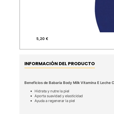
5,20
€
INFORMACIÓN DEL PRODUCTO
Beneficios de Babaria Body Milk Vitamina E Leche C
Hidrata y nutre la piel
Aporta suavidad y elasticidad
Ayuda a regenerar la piel