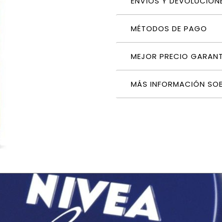
ENVÍOS Y DEVOLUCION
MÉTODOS DE PAGO
MEJOR PRECIO GARAN
MÁS INFORMACIÓN SO