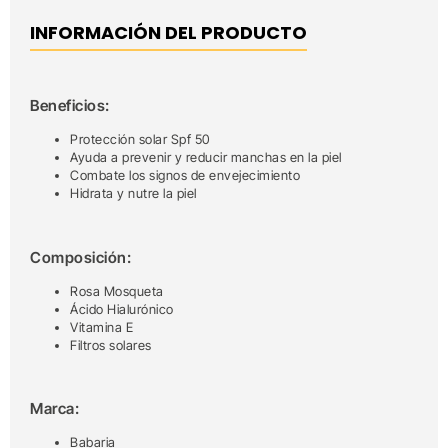
INFORMACIÓN DEL PRODUCTO
Beneficios:
Protección solar Spf 50
Ayuda a prevenir y reducir manchas en la piel
Combate los signos de envejecimiento
Hidrata y nutre la piel
Composición:
Rosa Mosqueta
Ácido Hialurónico
Vitamina E
Filtros solares
Marca:
Babaria