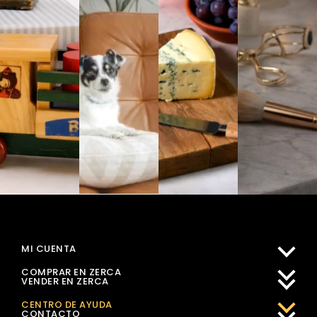
MI CUENTA
COMPRAR EN ZERCA
VENDER EN ZERCA
CENTRO DE AYUDA
CONTACTO