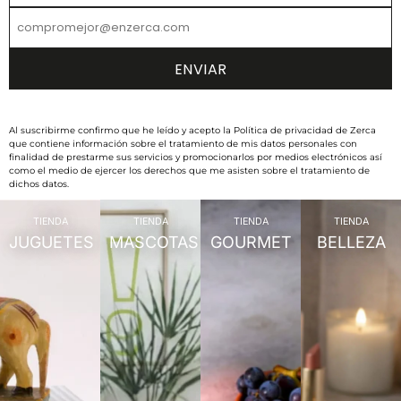
Al suscribirme confirmo que he leído y acepto la Política de privacidad de Zerca
que contiene información sobre el tratamiento de mis datos personales con
finalidad de prestarme sus servicios y promocionarlos por medios electrónicos así
como el medio de ejercer los derechos que me asisten sobre el tratamiento de
dichos datos.
TIENDA
TIENDA
TIENDA
TIENDA
JUGUETES
MASCOTAS
GOURMET
BELLEZA