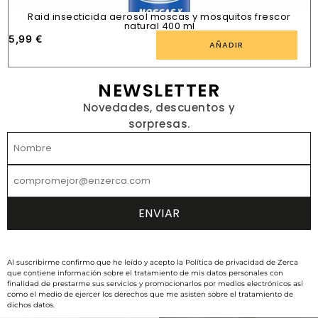
Raid insecticida aerosol moscas y mosquitos frescor
natural 400 ml
5,99
€
1
AÑADIR
NEWSLETTER
Novedades, descuentos y
sorpresas.
Al suscribirme confirmo que he leído y acepto la Política de privacidad de Zerca
que contiene información sobre el tratamiento de mis datos personales con
finalidad de prestarme sus servicios y promocionarlos por medios electrónicos así
como el medio de ejercer los derechos que me asisten sobre el tratamiento de
dichos datos.