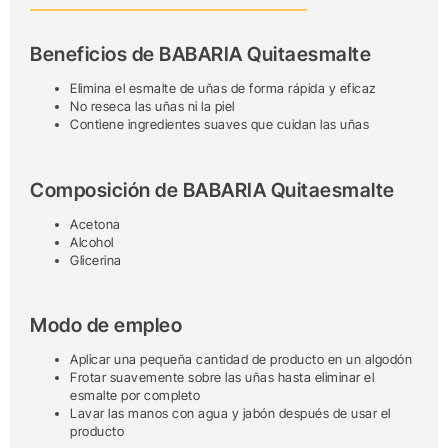
Beneficios de BABARIA Quitaesmalte
Elimina el esmalte de uñas de forma rápida y eficaz
No reseca las uñas ni la piel
Contiene ingredientes suaves que cuidan las uñas
Composición de BABARIA Quitaesmalte
Acetona
Alcohol
Glicerina
Modo de empleo
Aplicar una pequeña cantidad de producto en un algodón
Frotar suavemente sobre las uñas hasta eliminar el
esmalte por completo
Lavar las manos con agua y jabón después de usar el
producto