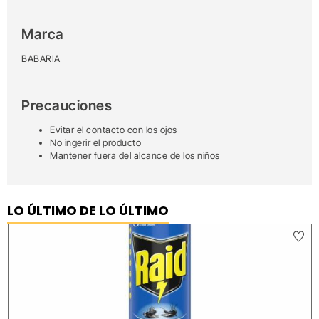
Marca
BABARIA
Precauciones
Evitar el contacto con los ojos
No ingerir el producto
Mantener fuera del alcance de los niños
LO ÚLTIMO DE LO ÚLTIMO