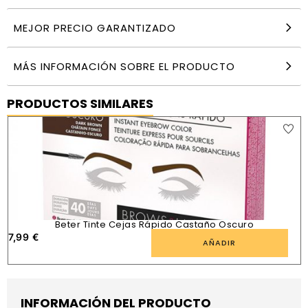
MEJOR PRECIO GARANTIZADO
MÁS INFORMACIÓN SOBRE EL PRODUCTO
PRODUCTOS SIMILARES
Beter Tinte Cejas Rápido Castaño Oscuro
7,99
€
AÑADIR
INFORMACIÓN DEL PRODUCTO