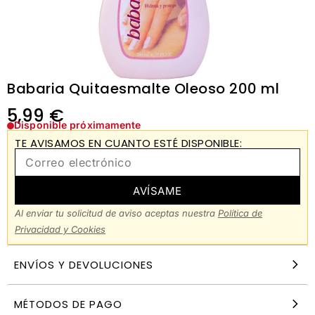
Babaria Quitaesmalte Oleoso 200 ml
5,99
€
Disponible próximamente
TE AVISAMOS EN CUANTO ESTÉ DISPONIBLE:
AVÍSAME
Al enviar tu solicitud de aviso aceptas nuestra
Política de
Privacidad y Cookies
ENVÍOS Y DEVOLUCIONES
MÉTODOS DE PAGO