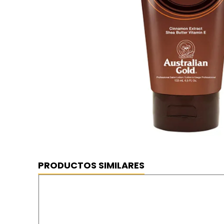
PRODUCTOS SIMILARES