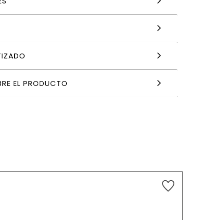
ES
TIZADO
BRE EL PRODUCTO