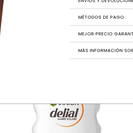
ENVÍOS Y DEVOLUCION
MÉTODOS DE PAGO
MEJOR PRECIO GARAN
MÁS INFORMACIÓN SO