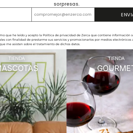
sorpresas.
rmo que he leído y acepto la Política de privacidad de Zerca que contiene información s
les con finalidad de prestarme sus servicios y promocionarlos por medios electrónicos
 que me asisten sobre el tratamiento de dichos datos.
TIENDA
TIENDA
MASCOTAS
GOURME