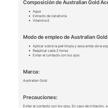
Composición de Australian Gold Ac
Agua
Extracto de zanahoria
Vitamina E
Modo de empleo de Australian Gold
Aplicar sobre la piel limpia y seca antes de la ex
Reaplicar cada 2 horas
Evitar el contacto con los ojos
Marca:
Australian Gold
Precauciones:
Evitar el contacto con los ojos. En caso de irritación,