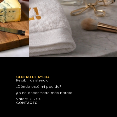
CENTRO DE AYUDA
Recibir asistencia
¿Dónde está mi pedido?
¡Lo he encontrado más barato!
Valora ZERCA
CONTACTO