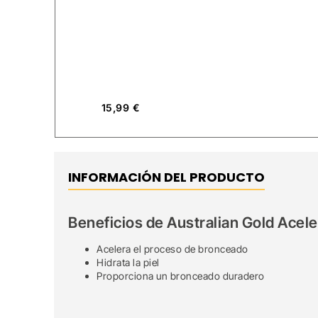
15,99
€
INFORMACIÓN DEL PRODUCTO
Beneficios de Australian Gold Acel
Acelera el proceso de bronceado
Hidrata la piel
Proporciona un bronceado duradero