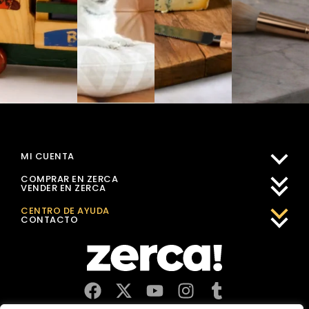
MI CUENTA
COMPRAR EN ZERCA
VENDER EN ZERCA
CENTRO DE AYUDA
CONTACTO