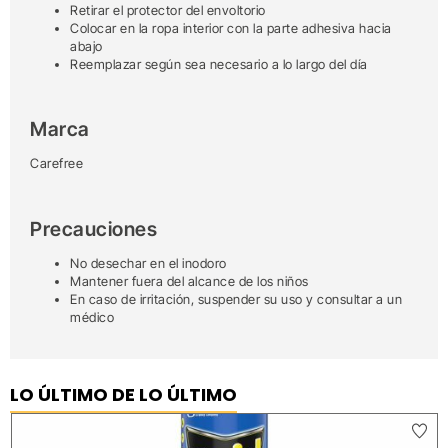
Retirar el protector del envoltorio
Colocar en la ropa interior con la parte adhesiva hacia
abajo
Reemplazar según sea necesario a lo largo del día
Marca
Carefree
Precauciones
No desechar en el inodoro
Mantener fuera del alcance de los niños
En caso de irritación, suspender su uso y consultar a un
médico
LO ÚLTIMO DE LO ÚLTIMO