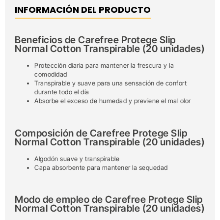
INFORMACIÓN DEL PRODUCTO
Beneficios de Carefree Protege Slip
Normal Cotton Transpirable (20 unidades)
Protección diaria para mantener la frescura y la
comodidad
Transpirable y suave para una sensación de confort
durante todo el día
Absorbe el exceso de humedad y previene el mal olor
Composición de Carefree Protege Slip
Normal Cotton Transpirable (20 unidades)
Algodón suave y transpirable
Capa absorbente para mantener la sequedad
Modo de empleo de Carefree Protege Slip
Normal Cotton Transpirable (20 unidades)