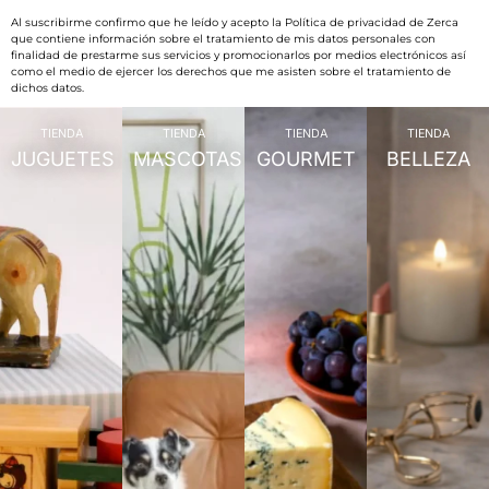
Al suscribirme confirmo que he leído y acepto la Política de privacidad de Zerca
que contiene información sobre el tratamiento de mis datos personales con
finalidad de prestarme sus servicios y promocionarlos por medios electrónicos así
como el medio de ejercer los derechos que me asisten sobre el tratamiento de
dichos datos.
TIENDA
TIENDA
TIENDA
TIENDA
JUGUETES
MASCOTAS
GOURMET
BELLEZA