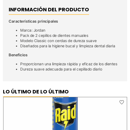
INFORMACIÓN DEL PRODUCTO
Características principales
Marca: Jordan
Pack de 2 cepillos de dientes manuales
Modelo Classic con cerdas de dureza suave
Diseñados para la higiene bucal y limpieza dental diaria
Beneficios
Proporcionan una limpieza rápida y eficaz de los dientes
Dureza suave adecuada para el cepillado diario
LO ÚLTIMO DE LO ÚLTIMO