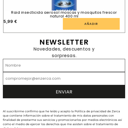
Raid insecticida aerosol moscas y mosquitos frescor
natural 400 ml
5,99
€
1
AÑADIR
NEWSLETTER
Novedades, descuentos y
sorpresas.
Al suscribirme confirmo que he leído y acepto la Política de privacidad de Zerca
que contiene información sobre el tratamiento de mis datos personales con
finalidad de prestarme sus servicios y promocionarlos por medios electrónicos así
como el medio de ejercer los derechos que me asisten sobre el tratamiento de