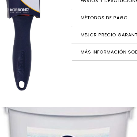
ENVÍOS Y DEVOLUCION
MÉTODOS DE PAGO
MEJOR PRECIO GARAN
MÁS INFORMACIÓN SO