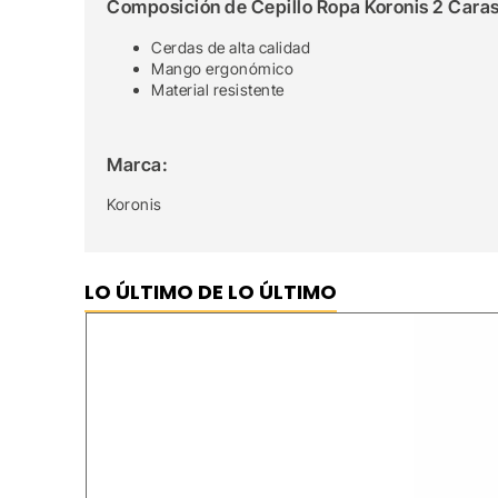
Composición de Cepillo Ropa Koronis 2 Cara
Cerdas de alta calidad
Mango ergonómico
Material resistente
Marca:
Koronis
LO ÚLTIMO DE LO ÚLTIMO