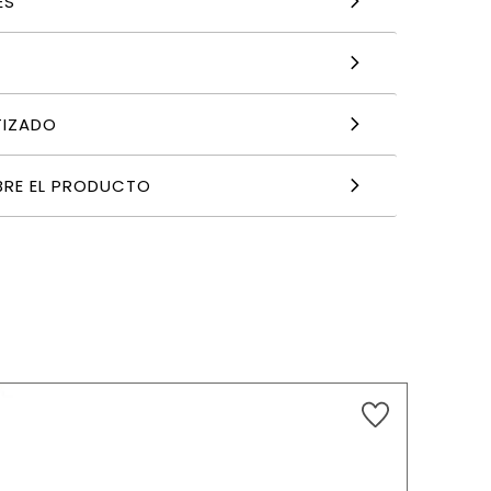
ES
TIZADO
BRE EL PRODUCTO