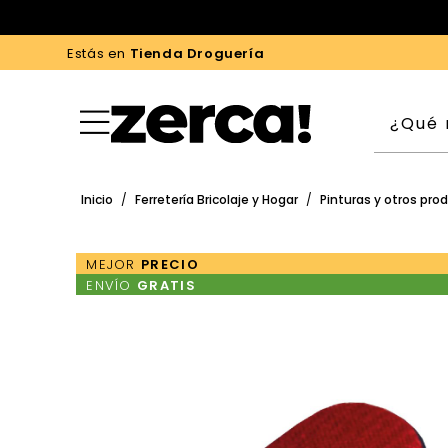
Estás en
Tienda Droguería
Inicio
/
Ferretería Bricolaje y Hogar
/
Pinturas y otros pro
MEJOR
PRECIO
ENVÍO
GRATIS