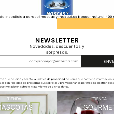
aid insecticida aerosol moscas y mosquitos frescor natural 400 
NEWSLETTER
Novedades, descuentos y
sorpresas.
rmo que he leído y acepto la Política de privacidad de Zerca que contiene información s
les con finalidad de prestarme sus servicios y promocionarlos por medios electrónicos
 que me asisten sobre el tratamiento de dichos datos.
TIENDA
TIENDA
MASCOTAS
GOURME