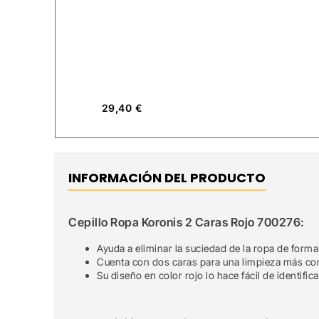
29,40
€
INFORMACIÓN DEL PRODUCTO
Cepillo Ropa Koronis 2 Caras Rojo 700276:
Ayuda a eliminar la suciedad de la ropa de forma
Cuenta con dos caras para una limpieza más co
Su diseño en color rojo lo hace fácil de identifica