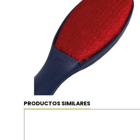
PRODUCTOS SIMILARES